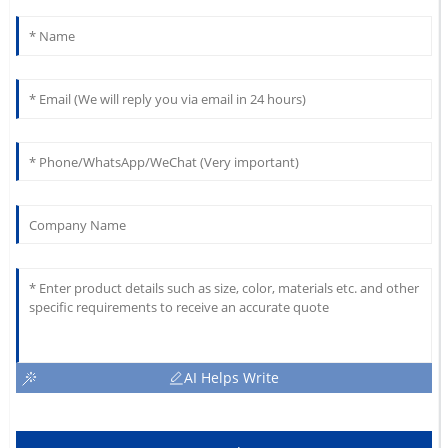
AI Helps Write