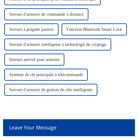
Serrure d'armoire de commande à distance
Serrure à poignée passive
Fonction Bluetooth Smart Lock
Serrure d'armoire intelligente à technologie de cryptage
Serrure antivol pour armoire
Système de clé principale à télécommande
Serrure d'armoire de gestion de clés intelligente
Leave Your Message