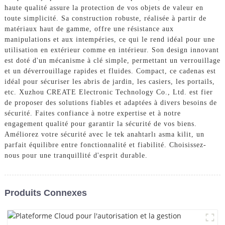
haute qualité assure la protection de vos objets de valeur en
toute simplicité. Sa construction robuste, réalisée à partir de
matériaux haut de gamme, offre une résistance aux
manipulations et aux intempéries, ce qui le rend idéal pour une
utilisation en extérieur comme en intérieur. Son design innovant
est doté d'un mécanisme à clé simple, permettant un verrouillage
et un déverrouillage rapides et fluides. Compact, ce cadenas est
idéal pour sécuriser les abris de jardin, les casiers, les portails,
etc. Xuzhou CREATE Electronic Technology Co., Ltd. est fier
de proposer des solutions fiables et adaptées à divers besoins de
sécurité. Faites confiance à notre expertise et à notre
engagement qualité pour garantir la sécurité de vos biens.
Améliorez votre sécurité avec le tek anahtarlı asma kilit, un
parfait équilibre entre fonctionnalité et fiabilité. Choisissez-
nous pour une tranquillité d'esprit durable.
Produits Connexes