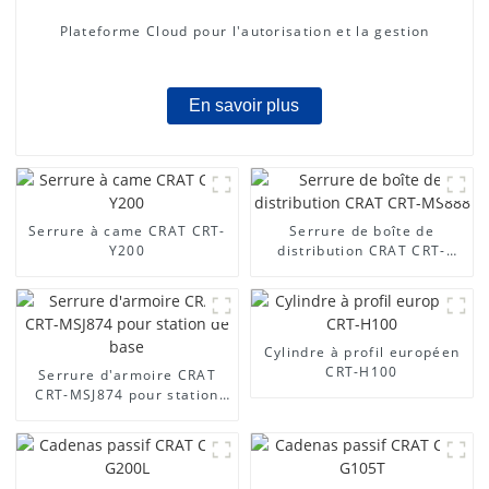
Plateforme Cloud pour l'autorisation et la gestion
En savoir plus
Serrure à came CRAT CRT-
Serrure de boîte de
Y200
distribution CRAT CRT-
MS888
Cylindre à profil européen
CRT-H100
Serrure d'armoire CRAT
CRT-MSJ874 pour station
de base