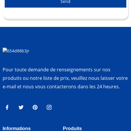
Send
Pour toute demande de renseignements sur nos
produits ou notre liste de prix, veuillez nous laisser votre
e-mail et nous vous contacterons dans les 24 heures.
Informations
Produits