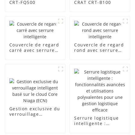
CRT-FQ500
CRAT CRT-B100
Couvercle de regard
Couvercle de regard
carré avec serrure
rond avec serrure
intelligente
intelligente
Gestion exclusive du
verrouillage
Serrure logistique
intelligent basé sur
intelligente :
le cloud Core Niaga
fonctionnalités
(ECN)
avancées et