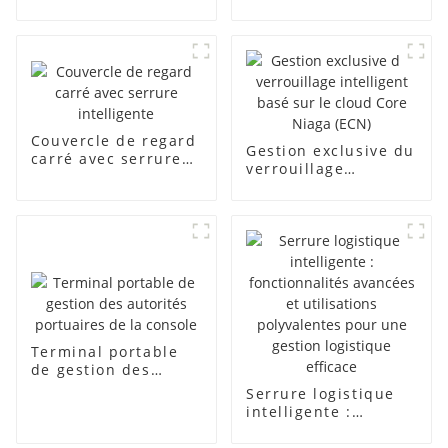
Couvercle de regard
Gestion exclusive du
carré avec serrure
verrouillage
intelligente
intelligent basé sur
le cloud Core Niaga
(ECN)
Terminal portable
de gestion des
autorités portuaires
Serrure logistique
de la console
intelligente :
fonctionnalités
avancées et