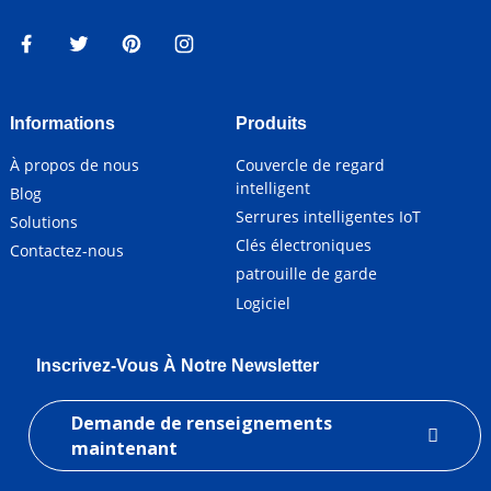
Informations
Produits
À propos de nous
Couvercle de regard
intelligent
Blog
Serrures intelligentes IoT
Solutions
Clés électroniques
Contactez-nous
patrouille de garde
Logiciel
Inscrivez-Vous À Notre Newsletter
Demande de renseignements
maintenant