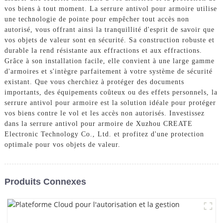
vos biens à tout moment. La serrure antivol pour armoire utilise
une technologie de pointe pour empêcher tout accès non
autorisé, vous offrant ainsi la tranquillité d'esprit de savoir que
vos objets de valeur sont en sécurité. Sa construction robuste et
durable la rend résistante aux effractions et aux effractions.
Grâce à son installation facile, elle convient à une large gamme
d'armoires et s'intègre parfaitement à votre système de sécurité
existant. Que vous cherchiez à protéger des documents
importants, des équipements coûteux ou des effets personnels, la
serrure antivol pour armoire est la solution idéale pour protéger
vos biens contre le vol et les accès non autorisés. Investissez
dans la serrure antivol pour armoire de Xuzhou CREATE
Electronic Technology Co., Ltd. et profitez d'une protection
optimale pour vos objets de valeur.
Produits Connexes