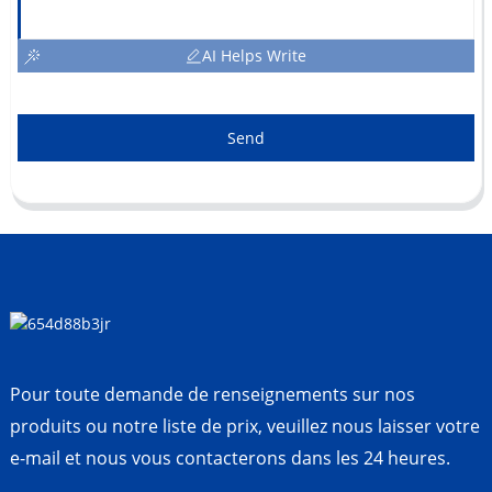
AI Helps Write
Send
Pour toute demande de renseignements sur nos
produits ou notre liste de prix, veuillez nous laisser votre
e-mail et nous vous contacterons dans les 24 heures.