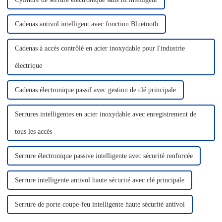
Cadenas antivol intelligent avec fonction Bluetooth
Cadenas à accès contrôlé en acier inoxydable pour l'industrie
électrique
Cadenas électronique passif avec gestion de clé principale
Serrures intelligentes en acier inoxydable avec enregistrement de
tous les accès
Serrure électronique passive intelligente avec sécurité renforcée
Serrure intelligente antivol haute sécurité avec clé principale
Serrure de porte coupe-feu intelligente haute sécurité antivol