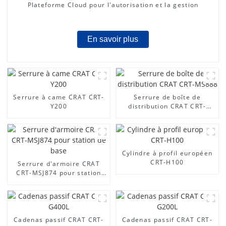
Plateforme Cloud pour l'autorisation et la gestion
En savoir plus
Serrure à came CRAT CRT-
Serrure de boîte de
Y200
distribution CRAT CRT-
MS888
Cylindre à profil européen
CRT-H100
Serrure d'armoire CRAT
CRT-MSJ874 pour station
de base
Cadenas passif CRAT CRT-
Cadenas passif CRAT CRT-