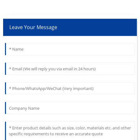
Leave Your Message