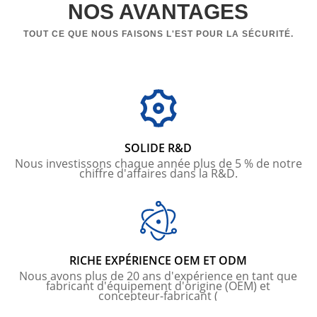
NOS AVANTAGES
TOUT CE QUE NOUS FAISONS L'EST POUR LA SÉCURITÉ.
SOLIDE R&D
Nous investissons chaque année plus de 5 % de notre
chiffre d'affaires dans la R&D.
RICHE EXPÉRIENCE OEM ET ODM
Nous avons plus de 20 ans d'expérience en tant que
fabricant d'équipement d'origine (OEM) et
concepteur-fabricant (