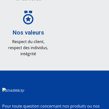
Nos valeurs
Respect du client,
respect des individus,
intégrité
Pour toute question concernant nos produits ou nos