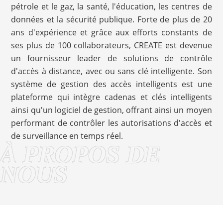
pétrole et le gaz, la santé, l'éducation, les centres de
données et la sécurité publique. Forte de plus de 20
ans d'expérience et grâce aux efforts constants de
ses plus de 100 collaborateurs, CREATE est devenue
un fournisseur leader de solutions de contrôle
d'accès à distance, avec ou sans clé intelligente. Son
système de gestion des accès intelligents est une
plateforme qui intègre cadenas et clés intelligents
ainsi qu'un logiciel de gestion, offrant ainsi un moyen
performant de contrôler les autorisations d'accès et
de surveillance en temps réel.
À PROPOS DE
NOUS