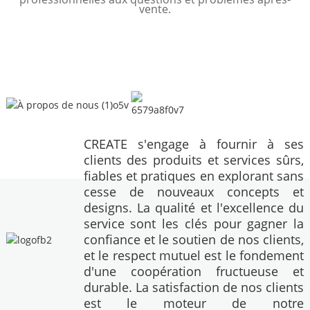
vente.
CREATE s'engage à fournir à ses
clients des produits et services sûrs,
fiables et pratiques en explorant sans
cesse de nouveaux concepts et
designs. La qualité et l'excellence du
service sont les clés pour gagner la
confiance et le soutien de nos clients,
et le respect mutuel est le fondement
d'une coopération fructueuse et
durable. La satisfaction de nos clients
est le moteur de notre