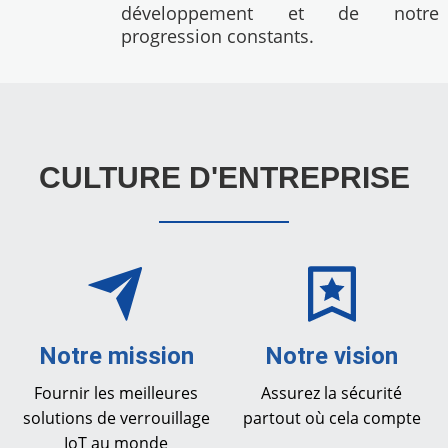
développement et de notre
progression constants.
CULTURE D'ENTREPRISE
Notre mission
Notre vision
Fournir les meilleures
Assurez la sécurité
solutions de verrouillage
partout où cela compte
IoT au monde