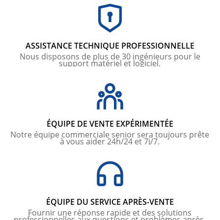
ASSISTANCE TECHNIQUE PROFESSIONNELLE
Nous disposons de plus de 30 ingénieurs pour le
support matériel et logiciel.
ÉQUIPE DE VENTE EXPÉRIMENTÉE
Notre équipe commerciale senior sera toujours prête
à vous aider 24h/24 et 7j/7.
ÉQUIPE DU SERVICE APRÈS-VENTE
Fournir une réponse rapide et des solutions
professionnelles aux questions et problèmes après-