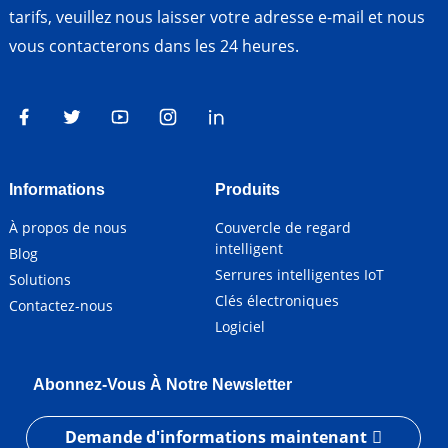
tarifs, veuillez nous laisser votre adresse e-mail et nous
vous contacterons dans les 24 heures.
Informations
Produits
À propos de nous
Couvercle de regard
intelligent
Blog
Serrures intelligentes IoT
Solutions
Clés électroniques
Contactez-nous
Logiciel
Abonnez-Vous À Notre Newsletter
Demande d'informations maintenant