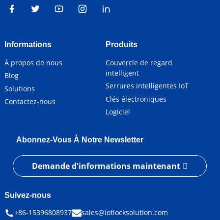
Informations
Produits
À propos de nous
Couvercle de regard
intelligent
Blog
Serrures intelligentes IoT
Solutions
Clés électroniques
Contactez-nous
Logiciel
Abonnez-Vous À Notre Newsletter
Demande d'informations maintenant
Suivez-nous
+86-15396808937
sales@iotlocksolution.com