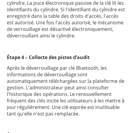
cylindre. La puce électronique passive de la clé lit les
identifiants du cylindre. Si l'identifiant du cylindre est
enregistré dans la table des droits d'accès, l'accès
est autorisé. Une fois l'accès autorisé, le mécanisme
de verrouillage est désactivé électroniquement,
déverrouillant ainsi le cylindre.
Étape 4 – Collecte des pistes d’audit
Après le déverrouillage par clé Bluetooth, les
informations de déverrouillage sont
automatiquement téléchargées sur la plateforme de
gestion. L'administrateur peut ainsi consulter
l'historique des opérations. Le renouvellement
fréquent des clés incite les utilisateurs à les mettre à
jour régulièrement. Une clé expirée est inutilisable
tant qu'elle n'est pas remplacée.