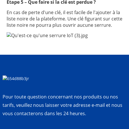
Étape 5 – Que faire si la clé est perdue ?
En cas de perte d'une clé, il est facile de l'ajouter à la
liste noire de la plateforme. Une clé figurant sur cette
liste noire ne pourra plus ouvrir aucune serrure.
Pour toute question concernant nos produits ou nos
tarifs, veuillez nous laisser votre adresse e-mail et nous
vous contacterons dans les 24 heures.