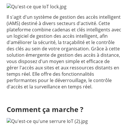
Il s'agit d'un système de gestion des accès intelligent
(iAMS) destiné à divers secteurs d'activité. Cette
plateforme combine cadenas et clés intelligents avec
un logiciel de gestion des accès intelligent, afin
d'améliorer la sécurité, la traçabilité et le contrôle
des clés au sein de votre organisation. Grâce à cette
solution émergente de gestion des accès à distance,
vous disposez d'un moyen simple et efficace de
gérer l'accès aux sites et aux ressources distants en
temps réel. Elle offre des fonctionnalités
performantes pour le déverrouillage, le contrôle
d'accès et la surveillance en temps réel.
Comment ça marche ?