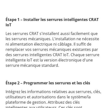
Étape 1 – Installer les serrures intelligentes CRAT
IoT
Les serrures CRAT s'installent aussi facilement que
les serrures mécaniques. L'installation ne nécessite
ni alimentation électrique ni câblage. Il suffit de
remplacer vos serrures mécaniques existantes par
des serrures intelligentes CRAT IoT. Chaque serrure
intelligente IoT est la version électronique d'une
serrure mécanique standard.
Étape 2 – Programmer les serrures et les clés
Intégrez les informations relatives aux serrures, clés,
utilisateurs et autorisations dans le système/la
plateforme de gestion. Attribuez des clés
intelligentes aux utilisateurs. Ces clés sont