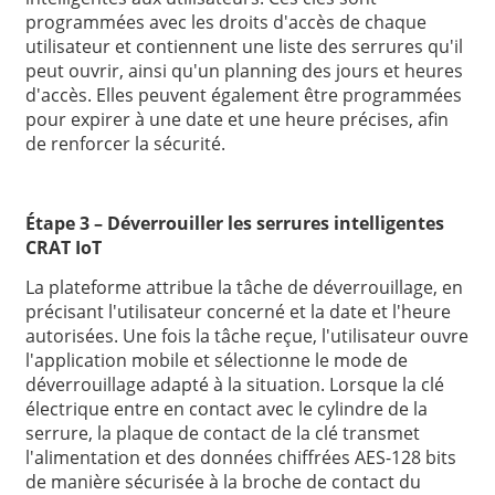
programmées avec les droits d'accès de chaque
utilisateur et contiennent une liste des serrures qu'il
peut ouvrir, ainsi qu'un planning des jours et heures
d'accès. Elles peuvent également être programmées
pour expirer à une date et une heure précises, afin
de renforcer la sécurité.
Étape 3 – Déverrouiller les serrures intelligentes
CRAT IoT
La plateforme attribue la tâche de déverrouillage, en
précisant l'utilisateur concerné et la date et l'heure
autorisées. Une fois la tâche reçue, l'utilisateur ouvre
l'application mobile et sélectionne le mode de
déverrouillage adapté à la situation. Lorsque la clé
électrique entre en contact avec le cylindre de la
serrure, la plaque de contact de la clé transmet
l'alimentation et des données chiffrées AES-128 bits
de manière sécurisée à la broche de contact du