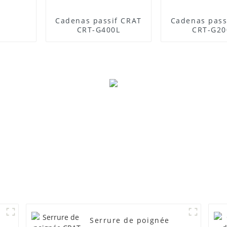
Cadenas passif CRAT
Cadenas pass
CRT-G400L
CRT-G20
Serrure de poignée