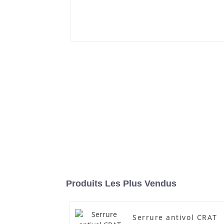
Produits Les Plus Vendus
Serrure antivol CRAT