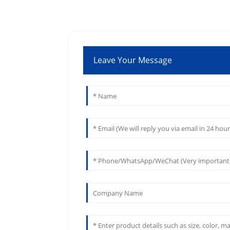
Leave Your Message