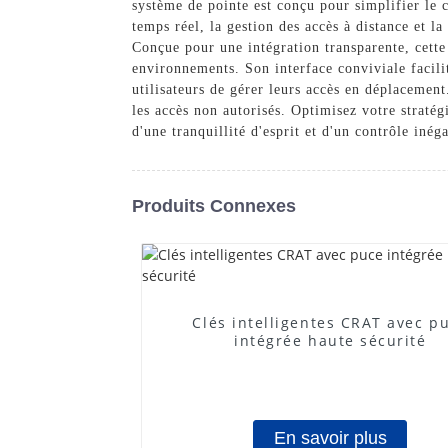
système de pointe est conçu pour simplifier le c
temps réel, la gestion des accès à distance et l
Conçue pour une intégration transparente, cette
environnements. Son interface conviviale facili
utilisateurs de gérer leurs accès en déplacement
les accès non autorisés. Optimisez votre straté
d'une tranquillité d'esprit et d'un contrôle iné
Produits Connexes
Clés intelligentes CRAT avec p
intégrée haute sécurité
En savoir plus