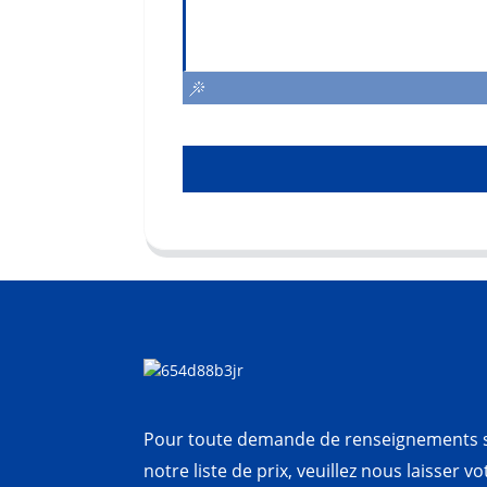
Pour toute demande de renseignements s
notre liste de prix, veuillez nous laisser v