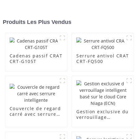
Produits Les Plus Vendus
Cadenas passif CRAT
Serrure antivol CRAT
CRT-G105T
CRT-FQ500
Couvercle de regard
Gestion exclusive du
carré avec serrure
verrouillage
intelligente
intelligent basé sur
le cloud Core Niaga
(ECN)