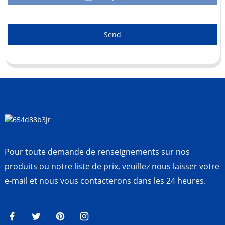
Send
Pour toute demande de renseignements sur nos
produits ou notre liste de prix, veuillez nous laisser votre
e-mail et nous vous contacterons dans les 24 heures.