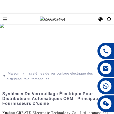
Maison
systèmes de verrouillage électrique des
>>
distributeurs automatiques
008615396811719
Systèmes De Verrouillage Électrique Pour
Distributeurs Automatiques OEM - Principaux
jenny010678
Fournisseurs D'usine
Xuzhou CREATE Electronic Technology Co., Ltd. propose des