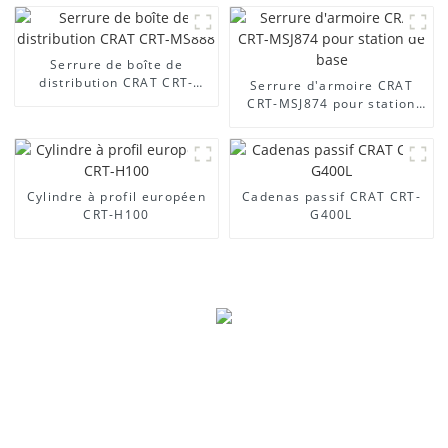
Serrure de boîte de
distribution CRAT CRT-
Serrure d'armoire CRAT
MS888
CRT-MSJ874 pour station
de base
Cylindre à profil européen
Cadenas passif CRAT CRT-
CRT-H100
G400L