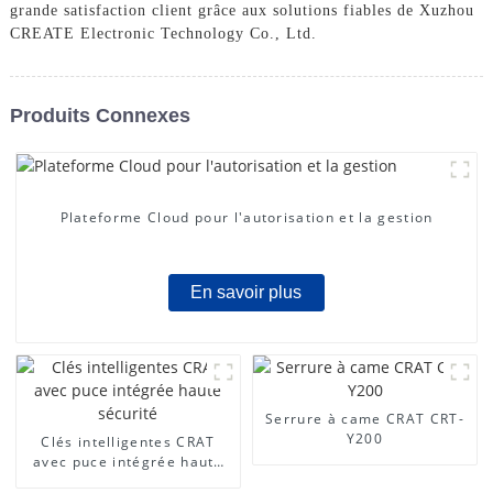
grande satisfaction client grâce aux solutions fiables de Xuzhou
CREATE Electronic Technology Co., Ltd.
Produits Connexes
Plateforme Cloud pour l'autorisation et la gestion
En savoir plus
Serrure à came CRAT CRT-
Y200
Clés intelligentes CRAT
avec puce intégrée haute
sécurité