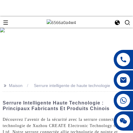
>>
Maison
Serrure intelligente de haute technologie
008615396811719
Serrure Intelligente Haute Technologie :
Principaux Fabricants Et Produits Chinois
jenny010678
Découvrez l'avenir de la sécurité avec la serrure connectée haute
technologie de Xuzhou CREATE Electronic Technology Co.,
Ltd. Notre serrure connectée allie technologie de pointe et