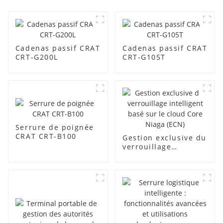
Cadenas passif CRAT
Cadenas passif CRAT
CRT-G200L
CRT-G105T
Serrure de poignée
CRAT CRT-B100
Gestion exclusive du
verrouillage
intelligent basé sur
le cloud Core Niaga
(ECN)