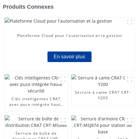
Produits Connexes
Plateforme Cloud pour l'autorisation et la gestion
En savoir plus
Serrure à came CRAT CRT-
Y200
Clés intelligentes CRAT
avec puce intégrée haute
sécurité
Serrure de boîte de
distribution CRAT CRT-