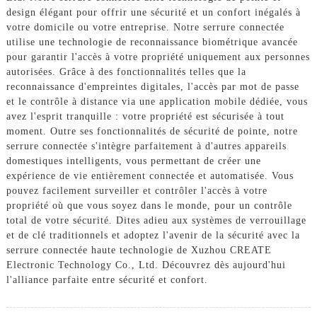
design élégant pour offrir une sécurité et un confort inégalés à
votre domicile ou votre entreprise. Notre serrure connectée
utilise une technologie de reconnaissance biométrique avancée
pour garantir l'accès à votre propriété uniquement aux personnes
autorisées. Grâce à des fonctionnalités telles que la
reconnaissance d'empreintes digitales, l'accès par mot de passe
et le contrôle à distance via une application mobile dédiée, vous
avez l'esprit tranquille : votre propriété est sécurisée à tout
moment. Outre ses fonctionnalités de sécurité de pointe, notre
serrure connectée s'intègre parfaitement à d'autres appareils
domestiques intelligents, vous permettant de créer une
expérience de vie entièrement connectée et automatisée. Vous
pouvez facilement surveiller et contrôler l'accès à votre
propriété où que vous soyez dans le monde, pour un contrôle
total de votre sécurité. Dites adieu aux systèmes de verrouillage
et de clé traditionnels et adoptez l'avenir de la sécurité avec la
serrure connectée haute technologie de Xuzhou CREATE
Electronic Technology Co., Ltd. Découvrez dès aujourd'hui
l'alliance parfaite entre sécurité et confort.