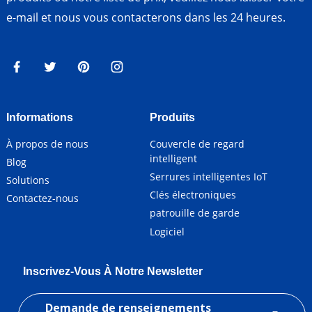
e-mail et nous vous contacterons dans les 24 heures.
Informations
Produits
À propos de nous
Couvercle de regard
intelligent
Blog
Serrures intelligentes IoT
Solutions
Clés électroniques
Contactez-nous
patrouille de garde
Logiciel
Inscrivez-Vous À Notre Newsletter
Demande de renseignements