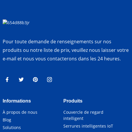
Pour toute demande de renseignements sur nos
produits ou notre liste de prix, veuillez nous laisser votre
e-mail et nous vous contacterons dans les 24 heures.
Informations
Produits
À propos de nous
Couvercle de regard
intelligent
Blog
Serrures intelligentes IoT
Solutions