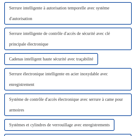
Serrure intelligente à autorisation temporelle avec système
d'autorisation
Serrure intelligente de contrôle d'accès de sécurité avec clé
principale électronique
Cadenas intelligent haute sécurité avec traçabilité
Serrure électronique intelligente en acier inoxydable avec
enregistrement
Système de contrôle d'accès électronique avec serrure à came pour
armoires
Systèmes et cylindres de verrouillage avec enregistrements