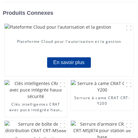
Produits Connexes
Plateforme Cloud pour l'autorisation et la gestion
En savoir plus
Serrure à came CRAT CRT-
Y200
Clés intelligentes CRAT
avec puce intégrée haute
sécurité