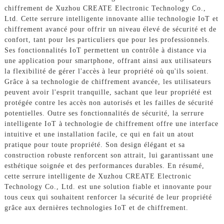
chiffrement de Xuzhou CREATE Electronic Technology Co.,
Ltd. Cette serrure intelligente innovante allie technologie IoT et
chiffrement avancé pour offrir un niveau élevé de sécurité et de
confort, tant pour les particuliers que pour les professionnels.
Ses fonctionnalités IoT permettent un contrôle à distance via
une application pour smartphone, offrant ainsi aux utilisateurs
la flexibilité de gérer l'accès à leur propriété où qu'ils soient.
Grâce à sa technologie de chiffrement avancée, les utilisateurs
peuvent avoir l'esprit tranquille, sachant que leur propriété est
protégée contre les accès non autorisés et les failles de sécurité
potentielles. Outre ses fonctionnalités de sécurité, la serrure
intelligente IoT à technologie de chiffrement offre une interface
intuitive et une installation facile, ce qui en fait un atout
pratique pour toute propriété. Son design élégant et sa
construction robuste renforcent son attrait, lui garantissant une
esthétique soignée et des performances durables. En résumé,
cette serrure intelligente de Xuzhou CREATE Electronic
Technology Co., Ltd. est une solution fiable et innovante pour
tous ceux qui souhaitent renforcer la sécurité de leur propriété
grâce aux dernières technologies IoT et de chiffrement.