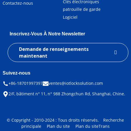
Clés électroniques
Contactez-nous
patrouille de garde
Logiciel
Inscrivez-Vous À Notre Newsletter
Demande de renseignements
maintenant
Suivez-nous
+86-18701997397
ventes@iotlocksolution.com
2/F, bâtiment n° 11, n° 988 Zhongchun Rd, Shanghai, Chine.
© Copyright - 2010-2024 : Tous droits réservés.
Recherche
principale
Plan du site
Plan du siteTrans