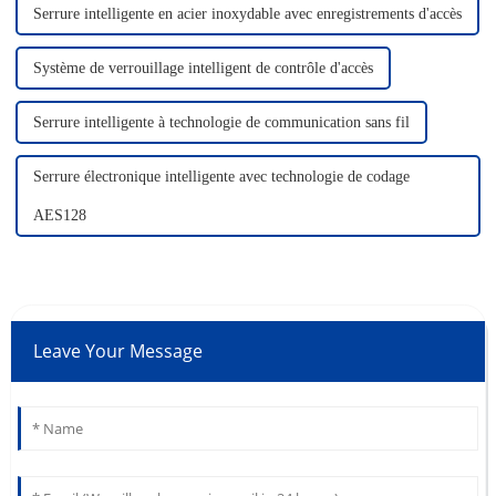
Serrure intelligente en acier inoxydable avec enregistrements d'accès
Système de verrouillage intelligent de contrôle d'accès
Serrure intelligente à technologie de communication sans fil
Serrure électronique intelligente avec technologie de codage
AES128
Leave Your Message