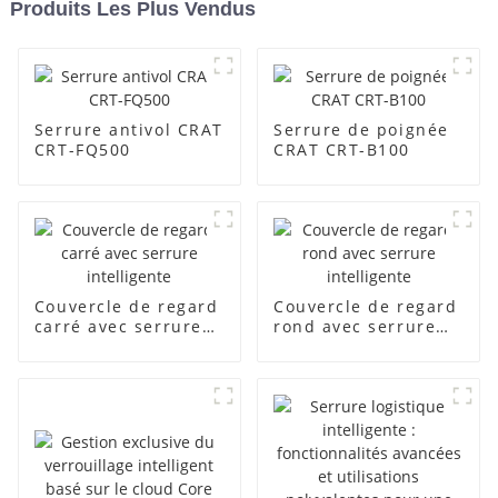
Produits Les Plus Vendus
Serrure antivol CRAT
Serrure de poignée
CRT-FQ500
CRAT CRT-B100
Couvercle de regard
Couvercle de regard
carré avec serrure
rond avec serrure
intelligente
intelligente