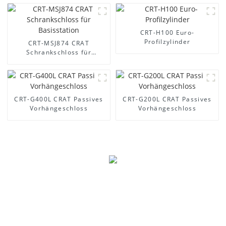
CRT-H100 Euro-
Profilzylinder
CRT-MSJ874 CRAT
Schrankschloss für
Basisstation
CRT-G400L CRAT Passives
CRT-G200L CRAT Passives
Vorhängeschloss
Vorhängeschloss