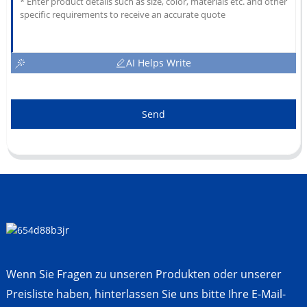
AI Helps Write
Send
Wenn Sie Fragen zu unseren Produkten oder unserer
Preisliste haben, hinterlassen Sie uns bitte Ihre E-Mail-