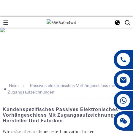
Heim
Passives elektronisches Vorhängeschloss mit
>>
Zugangsaufzeichnungen
008615396811719
Kundenspezifisches Passives Elektronisches
Vorhängeschloss Mit Zugangsaufzeichnungen –
jenny010678
Hersteller Und Fabriken
Wir präsentieren die neueste Innovation in der