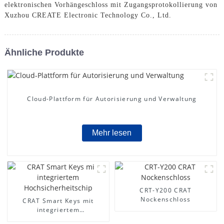
elektronischen Vorhängeschloss mit Zugangsprotokollierung von
Xuzhou CREATE Electronic Technology Co., Ltd.
Ähnliche Produkte
Cloud-Plattform für Autorisierung und Verwaltung
Mehr lesen
CRT-Y200 CRAT
Nockenschloss
CRAT Smart Keys mit
integriertem
Hochsicherheitschip