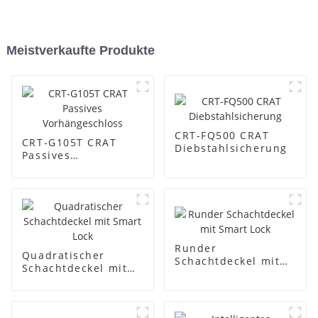
Meistverkaufte Produkte
CRT-FQ500 CRAT
CRT-G105T CRAT
Diebstahlsicherung
Passives
Vorhängeschloss
Runder
Quadratischer
Schachtdeckel mit
Schachtdeckel mit
Smart Lock
Smart Lock