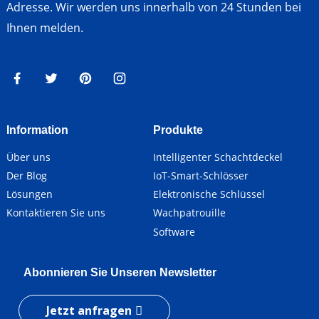
Adresse. Wir werden uns innerhalb von 24 Stunden bei
Ihnen melden.
Information
Produkte
Über uns
Intelligenter Schachtdeckel
Der Blog
IoT-Smart-Schlösser
Lösungen
Elektronische Schlüssel
Kontaktieren Sie uns
Wachpatrouille
Software
Abonnieren Sie Unseren Newsletter
Jetzt anfragen