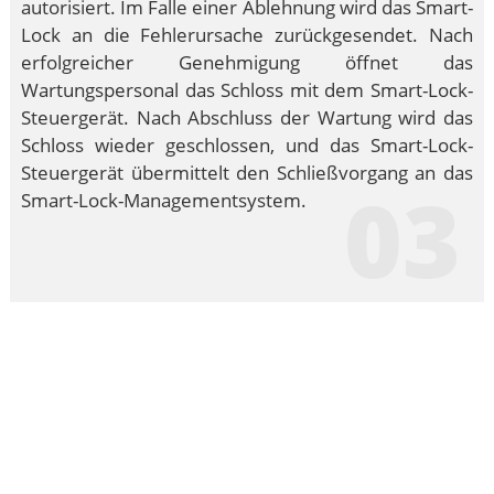
autorisiert. Im Falle einer Ablehnung wird das Smart-
Lock an die Fehlerursache zurückgesendet. Nach
erfolgreicher Genehmigung öffnet das
Wartungspersonal das Schloss mit dem Smart-Lock-
Steuergerät. Nach Abschluss der Wartung wird das
Schloss wieder geschlossen, und das Smart-Lock-
Steuergerät übermittelt den Schließvorgang an das
03
Smart-Lock-Managementsystem.