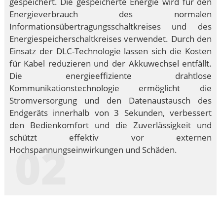
gespeichert. Die gespeicherte Energie wird für den
Energieverbrauch des normalen
Informationsübertragungsschaltkreises und des
Energiespeicherschaltkreises verwendet. Durch den
Einsatz der DLC-Technologie lassen sich die Kosten
für Kabel reduzieren und der Akkuwechsel entfällt.
Die energieeffiziente drahtlose
Kommunikationstechnologie ermöglicht die
Stromversorgung und den Datenaustausch des
Endgeräts innerhalb von 3 Sekunden, verbessert
den Bedienkomfort und die Zuverlässigkeit und
schützt effektiv vor externen
02
Hochspannungseinwirkungen und Schäden.