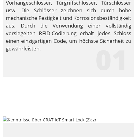
Vorhängeschlösser, Türgriffschlösser, Türschlösser
usw. Die Schlösser zeichnen sich durch hohe
mechanische Festigkeit und Korrosionsbeständigkeit
aus. Durch die Verwendung einer vollständig
versiegelten RFID-Codierung erhält jedes Schloss
einen einzigartigen Code, um höchste Sicherheit zu
01
gewährleisten.