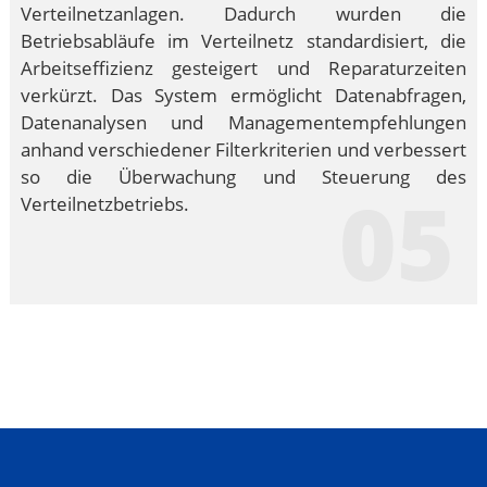
Verteilnetzanlagen. Dadurch wurden die
Betriebsabläufe im Verteilnetz standardisiert, die
Arbeitseffizienz gesteigert und Reparaturzeiten
verkürzt. Das System ermöglicht Datenabfragen,
Datenanalysen und Managementempfehlungen
anhand verschiedener Filterkriterien und verbessert
so die Überwachung und Steuerung des
05
Verteilnetzbetriebs.