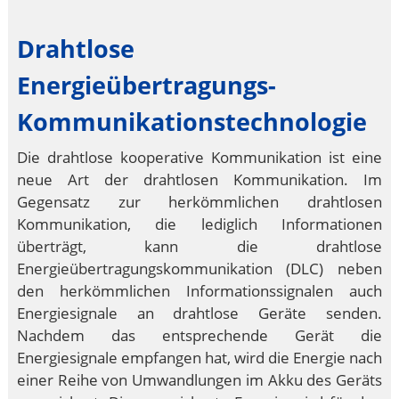
Drahtlose
Energieübertragungs-
Kommunikationstechnologie
Die drahtlose kooperative Kommunikation ist eine
neue Art der drahtlosen Kommunikation. Im
Gegensatz zur herkömmlichen drahtlosen
Kommunikation, die lediglich Informationen
überträgt, kann die drahtlose
Energieübertragungskommunikation (DLC) neben
den herkömmlichen Informationssignalen auch
Energiesignale an drahtlose Geräte senden.
Nachdem das entsprechende Gerät die
Energiesignale empfangen hat, wird die Energie nach
einer Reihe von Umwandlungen im Akku des Geräts