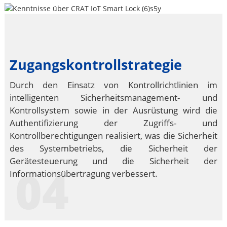
Zugangskontrollstrategie
Durch den Einsatz von Kontrollrichtlinien im
intelligenten Sicherheitsmanagement- und
Kontrollsystem sowie in der Ausrüstung wird die
Authentifizierung der Zugriffs- und
Kontrollberechtigungen realisiert, was die Sicherheit
des Systembetriebs, die Sicherheit der
Gerätesteuerung und die Sicherheit der
04
Informationsübertragung verbessert.