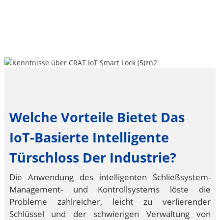
Welche Vorteile Bietet Das
IoT-Basierte Intelligente
Türschloss Der Industrie?
Die Anwendung des intelligenten Schließsystem-
Management- und Kontrollsystems löste die
Probleme zahlreicher, leicht zu verlierender
Schlüssel und der schwierigen Verwaltung von