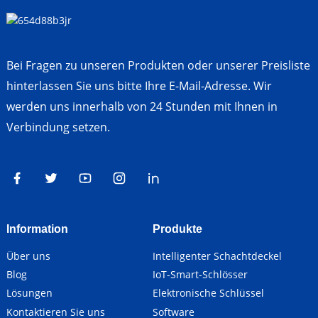
Bei Fragen zu unseren Produkten oder unserer Preisliste
hinterlassen Sie uns bitte Ihre E-Mail-Adresse. Wir
werden uns innerhalb von 24 Stunden mit Ihnen in
Verbindung setzen.
Information
Produkte
Über uns
Intelligenter Schachtdeckel
Blog
IoT-Smart-Schlösser
Lösungen
Elektronische Schlüssel
Kontaktieren Sie uns
Software