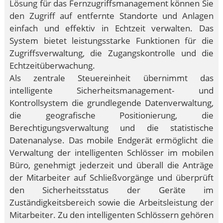
Lösung für das Fernzugriffsmanagement können Sie
den Zugriff auf entfernte Standorte und Anlagen
einfach und effektiv in Echtzeit verwalten. Das
System bietet leistungsstarke Funktionen für die
Zugriffsverwaltung, die Zugangskontrolle und die
Echtzeitüberwachung.
Als zentrale Steuereinheit übernimmt das
intelligente Sicherheitsmanagement- und
Kontrollsystem die grundlegende Datenverwaltung,
die geografische Positionierung, die
Berechtigungsverwaltung und die statistische
Datenanalyse. Das mobile Endgerät ermöglicht die
Verwaltung der intelligenten Schlösser im mobilen
Büro, genehmigt jederzeit und überall die Anträge
der Mitarbeiter auf Schließvorgänge und überprüft
den Sicherheitsstatus der Geräte im
Zuständigkeitsbereich sowie die Arbeitsleistung der
Mitarbeiter. Zu den intelligenten Schlössern gehören