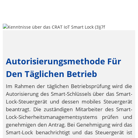
Autorisierungsmethode Für
Den Täglichen Betrieb
Im Rahmen der täglichen Betriebsprüfung wird die
Autorisierung des Smart-Schlüssels über das Smart-
Lock-Steuergerät und dessen mobiles Steuergerät
beantragt. Die zuständigen Mitarbeiter des Smart-
Lock-Sicherheitsmanagementsystems prüfen und
genehmigen den Antrag. Bei Genehmigung wird das
Smart-Lock benachrichtigt und das Steuergerät ist