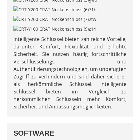
Intelligente Schlüssel bieten zahlreiche Vorteile,
darunter Komfort, Flexibilität und erhöhte
Sicherheit. Sie nutzen häufig fortschrittliche
Verschlüsselungs- und
Authentifizierungstechnologien, um unbefugten
Zugriff zu verhindern und sind daher sicherer
als herkömmliche Schlüssel. Intelligente
Schlüssel bieten im Vergleich zu
herkömmlichen Schlüsseln mehr Komfort,
Sicherheit und Anpassungsmöglichkeiten.
SOFTWARE