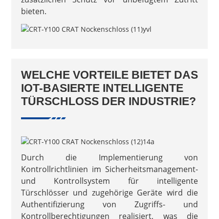
bieten.
WELCHE VORTEILE BIETET DAS
IOT-BASIERTE INTELLIGENTE
TÜRSCHLOSS DER INDUSTRIE?
Durch die Implementierung von
Kontrollrichtlinien im Sicherheitsmanagement-
und Kontrollsystem für intelligente
Türschlösser und zugehörige Geräte wird die
Authentifizierung von Zugriffs- und
Kontrollberechtigungen realisiert, was die