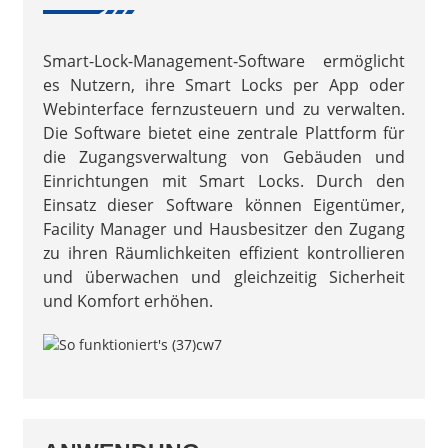
Smart-Lock-Management-Software ermöglicht
es Nutzern, ihre Smart Locks per App oder
Webinterface fernzusteuern und zu verwalten.
Die Software bietet eine zentrale Plattform für
die Zugangsverwaltung von Gebäuden und
Einrichtungen mit Smart Locks. Durch den
Einsatz dieser Software können Eigentümer,
Facility Manager und Hausbesitzer den Zugang
zu ihren Räumlichkeiten effizient kontrollieren
und überwachen und gleichzeitig Sicherheit
und Komfort erhöhen.