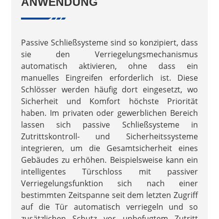
ANWENDUNG
Passive Schließsysteme sind so konzipiert, dass
sie den Verriegelungsmechanismus
automatisch aktivieren, ohne dass ein
manuelles Eingreifen erforderlich ist. Diese
Schlösser werden häufig dort eingesetzt, wo
Sicherheit und Komfort höchste Priorität
haben. Im privaten oder gewerblichen Bereich
lassen sich passive Schließsysteme in
Zutrittskontroll- und Sicherheitssysteme
integrieren, um die Gesamtsicherheit eines
Gebäudes zu erhöhen. Beispielsweise kann ein
intelligentes Türschloss mit passiver
Verriegelungsfunktion sich nach einer
bestimmten Zeitspanne seit dem letzten Zugriff
auf die Tür automatisch verriegeln und so
zusätzlichen Schutz vor unbefugtem Zutritt