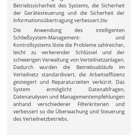
Betriebssicherheit des Systems, die Sicherheit
der Gerätesteuerung und die Sicherheit der
Informationsübertragung verbessert.
Die
Die Anwendung des intelligenten
Schließsystem-Management- und
Kontrollsystems löste die Probleme zahlreicher,
leicht zu verlierender Schlüssel und der
schwierigen Verwaltung von Verteilnetzanlagen.
Dadurch wurden die Betriebsabläufe im
Verteilnetz standardisiert, die Arbeitseffizienz
gesteigert und Reparaturzeiten verkürzt. Das
System ermöglicht Datenabfragen,
Datenanalysen und Managementempfehlungen
anhand verschiedener Filterkriterien und
verbessert so die Überwachung und Steuerung
des Verteilnetzbetriebs.