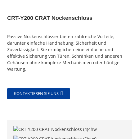
CRT-Y200 CRAT Nockenschloss
Passive Nockenschlösser bieten zahlreiche Vorteile,
darunter einfache Handhabung, Sicherheit und
Zuverlässigkeit. Sie ermöglichen eine einfache und
effektive Sicherung von Türen, Schränken und anderen
Gehäusen ohne komplexe Mechanismen oder häufige
Wartung.
KONTAKTIEREN SIE UNS