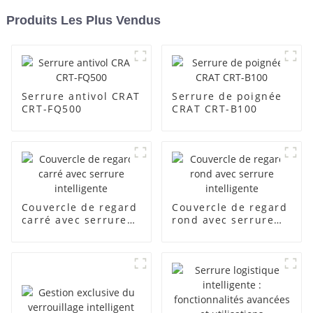
Produits Les Plus Vendus
Serrure antivol CRAT
Serrure de poignée
CRT-FQ500
CRAT CRT-B100
Couvercle de regard
Couvercle de regard
carré avec serrure
rond avec serrure
intelligente
intelligente