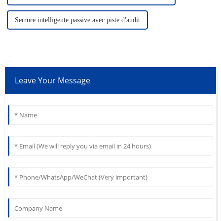
Serrure intelligente passive avec piste d'audit
Leave Your Message