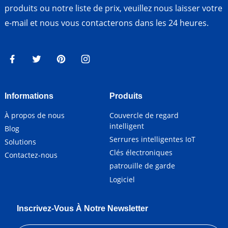
produits ou notre liste de prix, veuillez nous laisser votre
e-mail et nous vous contacterons dans les 24 heures.
Informations
Produits
À propos de nous
Couvercle de regard
intelligent
Blog
Serrures intelligentes IoT
Solutions
Clés électroniques
Contactez-nous
patrouille de garde
Logiciel
Inscrivez-Vous À Notre Newsletter