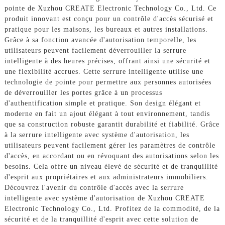
pointe de Xuzhou CREATE Electronic Technology Co., Ltd. Ce
produit innovant est conçu pour un contrôle d'accès sécurisé et
pratique pour les maisons, les bureaux et autres installations.
Grâce à sa fonction avancée d'autorisation temporelle, les
utilisateurs peuvent facilement déverrouiller la serrure
intelligente à des heures précises, offrant ainsi une sécurité et
une flexibilité accrues. Cette serrure intelligente utilise une
technologie de pointe pour permettre aux personnes autorisées
de déverrouiller les portes grâce à un processus
d'authentification simple et pratique. Son design élégant et
moderne en fait un ajout élégant à tout environnement, tandis
que sa construction robuste garantit durabilité et fiabilité. Grâce
à la serrure intelligente avec système d'autorisation, les
utilisateurs peuvent facilement gérer les paramètres de contrôle
d'accès, en accordant ou en révoquant des autorisations selon les
besoins. Cela offre un niveau élevé de sécurité et de tranquillité
d'esprit aux propriétaires et aux administrateurs immobiliers.
Découvrez l'avenir du contrôle d'accès avec la serrure
intelligente avec système d'autorisation de Xuzhou CREATE
Electronic Technology Co., Ltd. Profitez de la commodité, de la
sécurité et de la tranquillité d'esprit avec cette solution de