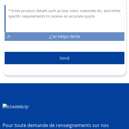
AI Helps Write
Send
Pour toute demande de renseignements sur nos