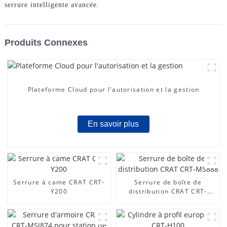
serrure intelligente avancée.
Produits Connexes
Plateforme Cloud pour l'autorisation et la gestion
En savoir plus
Serrure à came CRAT CRT-
Serrure de boîte de
Y200
distribution CRAT CRT-
MS888