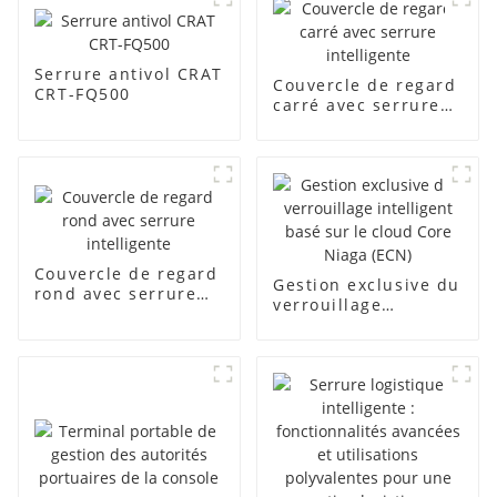
Serrure antivol CRAT
Couvercle de regard
CRT-FQ500
carré avec serrure
intelligente
Couvercle de regard
Gestion exclusive du
rond avec serrure
verrouillage
intelligente
intelligent basé sur
le cloud Core Niaga
(ECN)