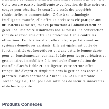
Cette serrure passive intelligente avec fonction de liste noire est
conçue pour sécuriser le contrôle d'accès des propriétés
résidentielles et commerciales. Grâce à sa technologie
intelligente avancée, elle offre un accès sans clé pratique aux
utilisateurs autorisés, tout en permettant à l'administrateur de
gérer une liste noire d'individus non autorisés. Sa construction
robuste et inviolable offre une protection fiable contre les
effractions. Facile à installer, elle s'intègre parfaitement aux
systèmes domotiques existants. Elle est également dotée de
fonctionnalités écoénergétiques et d'une batterie longue durée
pour un fonctionnement continu. Idéale pour les propriétaires et
gestionnaires immobiliers à la recherche d'une solution de
contrôle d'accès fiable et intelligente, cette serrure offre
tranquillité d'esprit et simplicité dans la gestion des accès à la
propriété. Faites confiance à Xuzhou CREATE Electronic
Technology Co., Ltd. pour des solutions de sécurité innovantes
et de haute qualité.
Produits Connexes