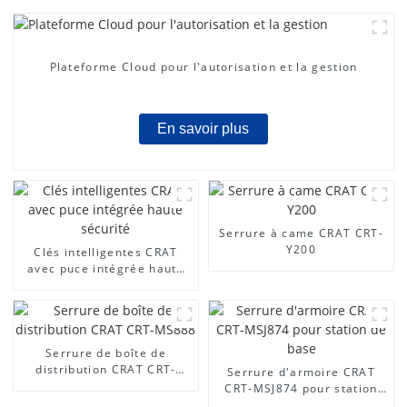
Plateforme Cloud pour l'autorisation et la gestion
En savoir plus
Serrure à came CRAT CRT-
Y200
Clés intelligentes CRAT
avec puce intégrée haute
sécurité
Serrure de boîte de
distribution CRAT CRT-
Serrure d'armoire CRAT
MS888
CRT-MSJ874 pour station
de base