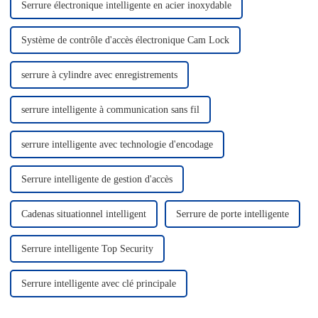
Serrure électronique intelligente en acier inoxydable
Système de contrôle d'accès électronique Cam Lock
serrure à cylindre avec enregistrements
serrure intelligente à communication sans fil
serrure intelligente avec technologie d'encodage
Serrure intelligente de gestion d'accès
Cadenas situationnel intelligent
Serrure de porte intelligente
Serrure intelligente Top Security
Serrure intelligente avec clé principale