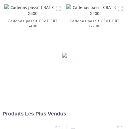
Cadenas passif CRAT CRT-
Cadenas passif CRAT CRT-
G400L
G200L
Produits Les Plus Vendus