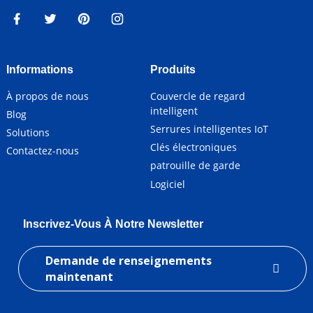
Informations
Produits
À propos de nous
Couvercle de regard
intelligent
Blog
Serrures intelligentes IoT
Solutions
Clés électroniques
Contactez-nous
patrouille de garde
Logiciel
Inscrivez-Vous À Notre Newsletter
Demande de renseignements
maintenant