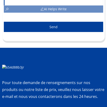
AI Helps Write
Send
Pour toute demande de renseignements sur nos
produits ou notre liste de prix, veuillez nous laisser votre
e-mail et nous vous contacterons dans les 24 heures.