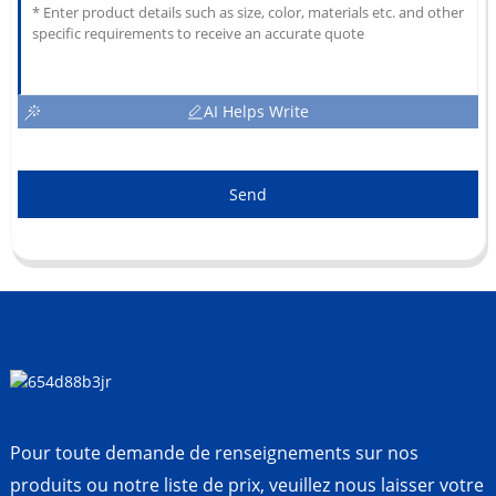
AI Helps Write
Send
Pour toute demande de renseignements sur nos
produits ou notre liste de prix, veuillez nous laisser votre