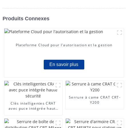
Produits Connexes
Plateforme Cloud pour l'autorisation et la gestion
En savoir plus
Serrure à came CRAT CRT-
Y200
Clés intelligentes CRAT
avec puce intégrée haute
sécurité