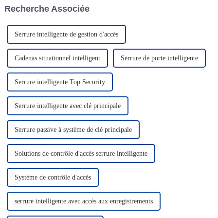
Recherche Associée
vise à...
peuvent expérimenter en
profondeur...
Serrure intelligente de gestion d'accès
Cadenas situationnel intelligent
Serrure de porte intelligente
Serrure intelligente Top Security
Serrure intelligente avec clé principale
Serrure passive à système de clé principale
Solutions de contrôle d'accès serrure intelligente
Système de contrôle d'accès
serrure intelligente avec accès aux enregistrements