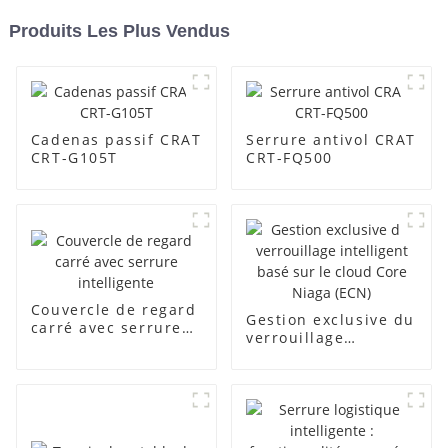
Produits Les Plus Vendus
Cadenas passif CRAT
Serrure antivol CRAT
CRT-G105T
CRT-FQ500
Couvercle de regard
Gestion exclusive du
carré avec serrure
verrouillage
intelligente
intelligent basé sur
le cloud Core Niaga
(ECN)