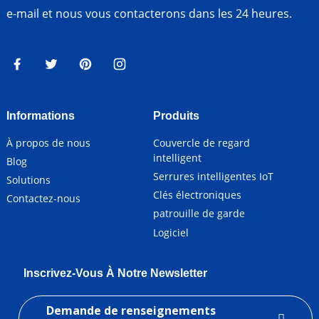
e-mail et nous vous contacterons dans les 24 heures.
Informations
Produits
À propos de nous
Couvercle de regard
intelligent
Blog
Serrures intelligentes IoT
Solutions
Clés électroniques
Contactez-nous
patrouille de garde
Logiciel
Inscrivez-Vous À Notre Newsletter
Demande de renseignements