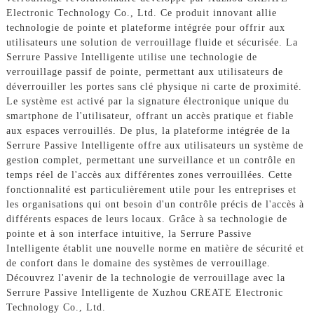
Electronic Technology Co., Ltd. Ce produit innovant allie
technologie de pointe et plateforme intégrée pour offrir aux
utilisateurs une solution de verrouillage fluide et sécurisée. La
Serrure Passive Intelligente utilise une technologie de
verrouillage passif de pointe, permettant aux utilisateurs de
déverrouiller les portes sans clé physique ni carte de proximité.
Le système est activé par la signature électronique unique du
smartphone de l'utilisateur, offrant un accès pratique et fiable
aux espaces verrouillés. De plus, la plateforme intégrée de la
Serrure Passive Intelligente offre aux utilisateurs un système de
gestion complet, permettant une surveillance et un contrôle en
temps réel de l'accès aux différentes zones verrouillées. Cette
fonctionnalité est particulièrement utile pour les entreprises et
les organisations qui ont besoin d'un contrôle précis de l'accès à
différents espaces de leurs locaux. Grâce à sa technologie de
pointe et à son interface intuitive, la Serrure Passive
Intelligente établit une nouvelle norme en matière de sécurité et
de confort dans le domaine des systèmes de verrouillage.
Découvrez l'avenir de la technologie de verrouillage avec la
Serrure Passive Intelligente de Xuzhou CREATE Electronic
Technology Co., Ltd.