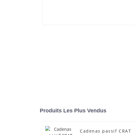
Produits Les Plus Vendus
Cadenas passif CRAT