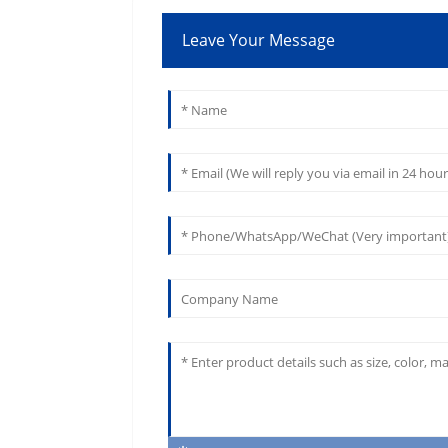
Leave Your Message