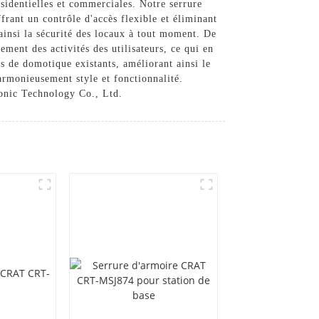
ésidentielles et commerciales. Notre serrure
frant un contrôle d'accès flexible et éliminant
 ainsi la sécurité des locaux à tout moment. De
ement des activités des utilisateurs, ce qui en
s de domotique existants, améliorant ainsi le
harmonieusement style et fonctionnalité.
ronic Technology Co., Ltd.