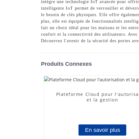
intègre une technologie IoT avancée pour offrir
intelligente IoT permet de verrouiller et déverr
le besoin de clés physiques. Elle offre égalemen
plus, elle est équipée de fonctionnalités intelli
fait un choix idéal pour les maisons et les ent
confort et la connectivité des utilisateurs. Ave
Découvrez l'avenir de la sécurité des portes a
Produits Connexes
Plateforme Cloud pour l'autorisa
et la gestion
En savoir plus