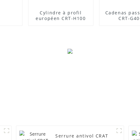
Cylindre à profil
Cadenas pass
européen CRT-H100
CRT-G40
Serrure antivol CRAT