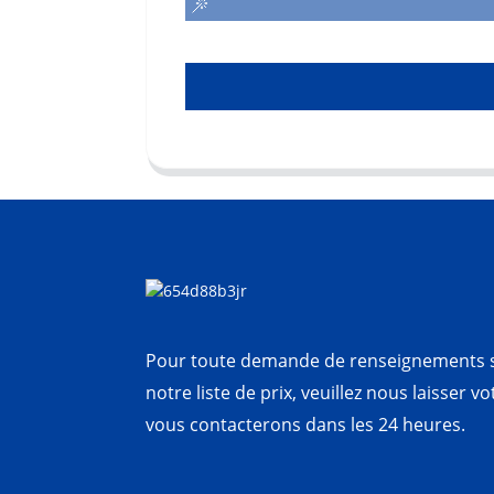
Pour toute demande de renseignements s
notre liste de prix, veuillez nous laisser v
vous contacterons dans les 24 heures.