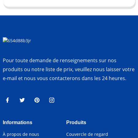
Pour toute demande de renseignements sur nos
produits ou notre liste de prix, veuillez nous laisser votre
e-mail et nous vous contacterons dans les 24 heures.
Informations
Produits
À propos de nous
Couvercle de regard