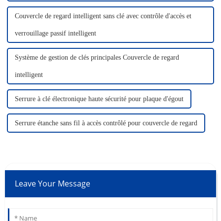
Couvercle de regard intelligent sans clé avec contrôle d'accès et
verrouillage passif intelligent
Système de gestion de clés principales Couvercle de regard
intelligent
Serrure à clé électronique haute sécurité pour plaque d'égout
Serrure étanche sans fil à accès contrôlé pour couvercle de regard
Leave Your Message