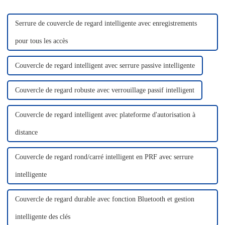
l'exposition et ...
profondeur...
Serrure de couvercle de regard intelligente avec enregistrements
pour tous les accès
Couvercle de regard intelligent avec serrure passive intelligente
Couvercle de regard robuste avec verrouillage passif intelligent
Couvercle de regard intelligent avec plateforme d'autorisation à
distance
Couvercle de regard rond/carré intelligent en PRF avec serrure
intelligente
Couvercle de regard durable avec fonction Bluetooth et gestion
intelligente des clés