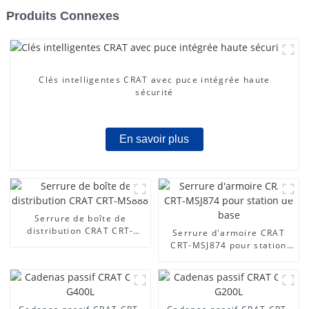
Produits Connexes
Clés intelligentes CRAT avec puce intégrée haute
sécurité
En savoir plus
Serrure de boîte de
distribution CRAT CRT-
Serrure d'armoire CRAT
MS888
CRT-MSJ874 pour station
de base