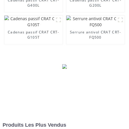
Cadenas passif CRAT CRT-
Cadenas passif CRAT CRT-
G400L
G200L
Cadenas passif CRAT CRT-
Serrure antivol CRAT CRT-
G105T
FQ500
Produits Les Plus Vendus