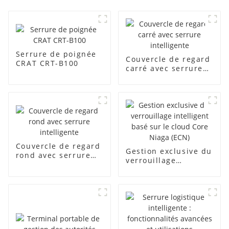
Serrure de poignée
Couvercle de regard
CRAT CRT-B100
carré avec serrure
intelligente
Couvercle de regard
Gestion exclusive du
rond avec serrure
verrouillage
intelligente
intelligent basé sur
le cloud Core Niaga
(ECN)