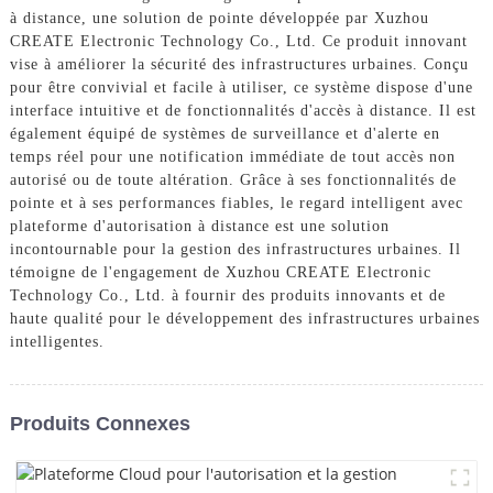
à distance, une solution de pointe développée par Xuzhou
CREATE Electronic Technology Co., Ltd. Ce produit innovant
vise à améliorer la sécurité des infrastructures urbaines. Conçu
pour être convivial et facile à utiliser, ce système dispose d'une
interface intuitive et de fonctionnalités d'accès à distance. Il est
également équipé de systèmes de surveillance et d'alerte en
temps réel pour une notification immédiate de tout accès non
autorisé ou de toute altération. Grâce à ses fonctionnalités de
pointe et à ses performances fiables, le regard intelligent avec
plateforme d'autorisation à distance est une solution
incontournable pour la gestion des infrastructures urbaines. Il
témoigne de l'engagement de Xuzhou CREATE Electronic
Technology Co., Ltd. à fournir des produits innovants et de
haute qualité pour le développement des infrastructures urbaines
intelligentes.
Produits Connexes