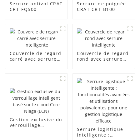
Serrure antivol CRAT
Serrure de poignée
CRT-FQ500
CRAT CRT-B100
Couvercle de regard
Couvercle de regard
carré avec serrure
rond avec serrure
intelligente
intelligente
Gestion exclusive du
verrouillage
Serrure logistique
intelligent basé sur
intelligente :
le cloud Core Niaga