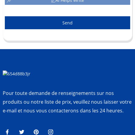
AI Helps Write
Send
Pour toute demande de renseignements sur nos
produits ou notre liste de prix, veuillez nous laisser votre
e-mail et nous vous contacterons dans les 24 heures.