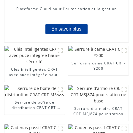
Plateforme Cloud pour l'autorisation et la gestion
En savoir plus
Serrure à came CRAT CRT-
Y200
Clés intelligentes CRAT
avec puce intégrée haute
sécurité
Serrure de boîte de
distribution CRAT CRT-
Serrure d'armoire CRAT
MS888
CRT-MSJ874 pour station
de base