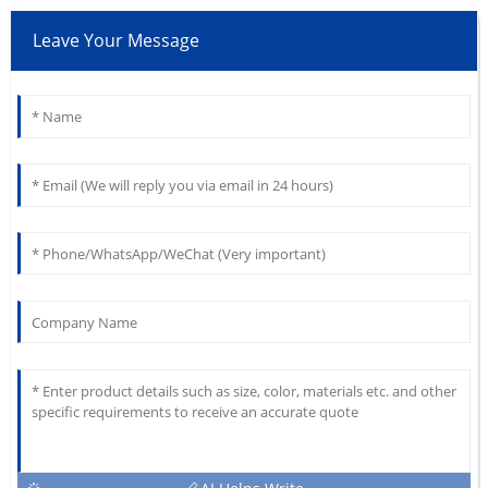
Leave Your Message