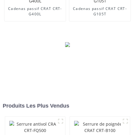
Cadenas passif CRAT CRT-
Cadenas passif CRAT CRT-
G400L
G105T
Produits Les Plus Vendus