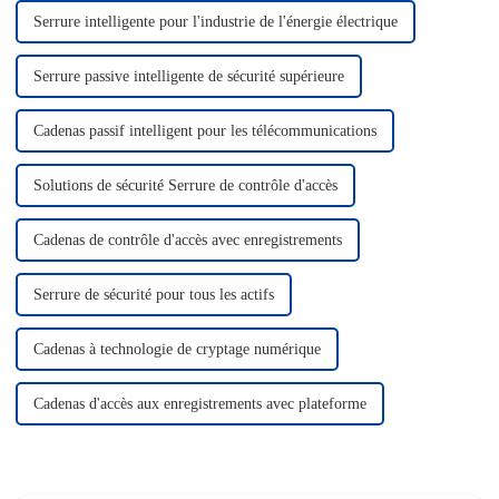
Serrure intelligente pour l'industrie de l'énergie électrique
Serrure passive intelligente de sécurité supérieure
Cadenas passif intelligent pour les télécommunications
Solutions de sécurité Serrure de contrôle d'accès
Cadenas de contrôle d'accès avec enregistrements
Serrure de sécurité pour tous les actifs
Cadenas à technologie de cryptage numérique
Cadenas d'accès aux enregistrements avec plateforme