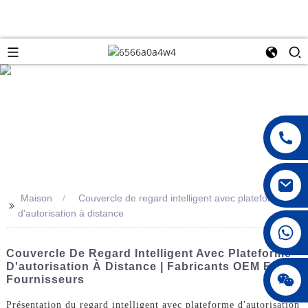
Maison
Couvercle de regard intelligent avec plateforme
>>
d'autorisation à distance
008615396811719
Couvercle De Regard Intelligent Avec Plateforme
D'autorisation À Distance | Fabricants OEM Et
jenny010678
Fournisseurs
Présentation du regard intelligent avec plateforme d'autorisation