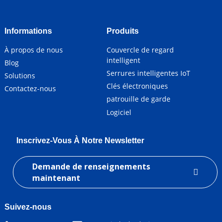
Informations
Produits
À propos de nous
Couvercle de regard
intelligent
Blog
Serrures intelligentes IoT
Solutions
Clés électroniques
Contactez-nous
patrouille de garde
Logiciel
Inscrivez-Vous À Notre Newsletter
Demande de renseignements
maintenant
Suivez-nous