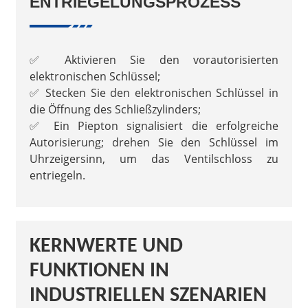
ENTRIEGELUNGSPROZESS
✅ Aktivieren Sie den vorautorisierten
elektronischen Schlüssel;
✅ Stecken Sie den elektronischen Schlüssel in
die Öffnung des Schließzylinders;
✅ Ein Piepton signalisiert die erfolgreiche
Autorisierung; drehen Sie den Schlüssel im
Uhrzeigersinn, um das Ventilschloss zu
entriegeln.
KERNWERTE UND
FUNKTIONEN IN
INDUSTRIELLEN SZENARIEN