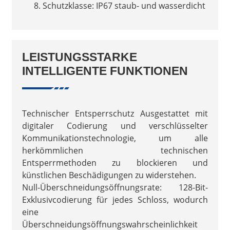
Schutzklasse: IP67 staub- und wasserdicht
LEISTUNGSSTARKE
INTELLIGENTE FUNKTIONEN
Technischer Entsperrschutz Ausgestattet mit
digitaler Codierung und verschlüsselter
Kommunikationstechnologie, um alle
herkömmlichen technischen
Entsperrmethoden zu blockieren und
künstlichen Beschädigungen zu widerstehen.
Null-Überschneidungsöffnungsrate: 128-Bit-
Exklusivcodierung für jedes Schloss, wodurch
eine
Überschneidungsöffnungswahrscheinlichkeit