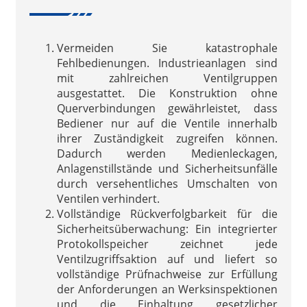
Vermeiden Sie katastrophale
Fehlbedienungen. Industrieanlagen sind
mit zahlreichen Ventilgruppen
ausgestattet. Die Konstruktion ohne
Querverbindungen gewährleistet, dass
Bediener nur auf die Ventile innerhalb
ihrer Zuständigkeit zugreifen können.
Dadurch werden Medienleckagen,
Anlagenstillstände und Sicherheitsunfälle
durch versehentliches Umschalten von
Ventilen verhindert.
Vollständige Rückverfolgbarkeit für die
Sicherheitsüberwachung: Ein integrierter
Protokollspeicher zeichnet jede
Ventilzugriffsaktion auf und liefert so
vollständige Prüfnachweise zur Erfüllung
der Anforderungen an Werksinspektionen
und die Einhaltung gesetzlicher