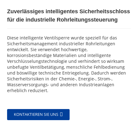
Zuverlässiges intelligentes Sicherheitsschloss
für die industrielle Rohrleitungssteuerung
Diese intelligente Ventilsperre wurde speziell für das
Sicherheitsmanagement industrieller Rohrleitungen
entwickelt. Sie verwendet hochwertige,
korrosionsbeständige Materialien und intelligente
Verschlüsselungstechnologie und verhindert so wirksam
unbefugte Ventilbetätigung, menschliche Fehlbedienung
und böswillige technische Entriegelung. Dadurch werden
Sicherheitsrisiken in der Chemie-, Energie-, Strom-,
Wasserversorgungs- und anderen Industrieanlagen
erheblich reduziert.
KONTAKTIEREN SIE UNS