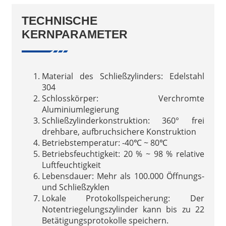
TECHNISCHE
KERNPARAMETER
Material des Schließzylinders: Edelstahl
304
Schlosskörper: Verchromte
Aluminiumlegierung
Schließzylinderkonstruktion: 360° frei
drehbare, aufbruchsichere Konstruktion
Betriebstemperatur: -40℃ ~ 80℃
Betriebsfeuchtigkeit: 20 % ~ 98 % relative
Luftfeuchtigkeit
Lebensdauer: Mehr als 100.000 Öffnungs-
und Schließzyklen
Lokale Protokollspeicherung: Der
Notentriegelungszylinder kann bis zu 22
Betätigungsprotokolle speichern.