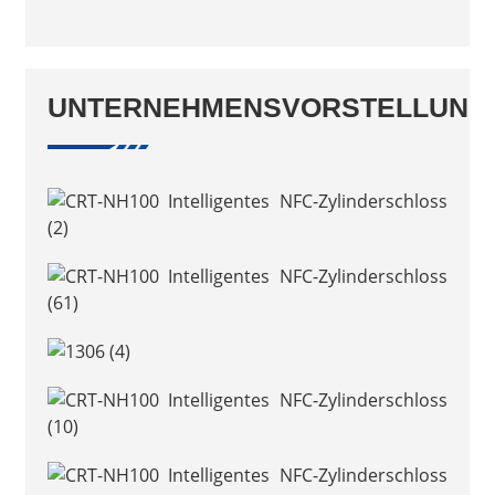
UNTERNEHMENSVORSTELLUNG