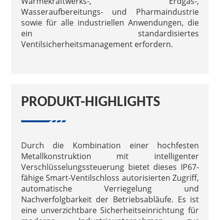
Wärmekraftwerks-, Erdgas-,
Wasseraufbereitungs- und Pharmaindustrie
sowie für alle industriellen Anwendungen, die
ein standardisiertes
Ventilsicherheitsmanagement erfordern.
PRODUKT-HIGHLIGHTS
Durch die Kombination einer hochfesten
Metallkonstruktion mit intelligenter
Verschlüsselungssteuerung bietet dieses IP67-
fähige Smart-Ventilschloss autorisierten Zugriff,
automatische Verriegelung und
Nachverfolgbarkeit der Betriebsabläufe. Es ist
eine unverzichtbare Sicherheitseinrichtung für