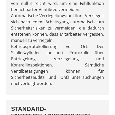
von null erreicht wird, um eine Fehlfunktion
benachbarter Ventile zu vermeiden.
Automatische Verriegelungsfunktion: Verriegelt
sich nach jedem Arbeitsgang automatisch, um
Sicherheitsrisiken zu vermeiden, die dadurch
entstehen können, dass Mitarbeiter vergessen,
manuell zu verriegeln.
Betriebsprotokollierung vor Ort: Der
Schließzylinder speichert Protokolle über
Entriegelung, Verriegelung und
Kontrollinspektionen. Sämtliche
Ventilbetätigungen können für
Sicherheitsaudits und Unfalluntersuchungen
nachverfolgt werden.
STANDARD-