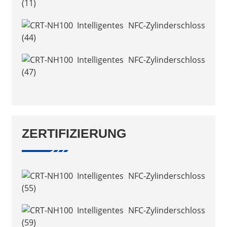
ZERTIFIZIERUNG