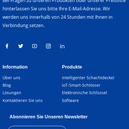
Bei Fragen zu unseren Produkten oder unserer Preisliste
hinterlassen Sie uns bitte Ihre E-Mail-Adresse. Wir
werden uns innerhalb von 24 Stunden mit Ihnen in
Verbindung setzen.
Information
Produkte
Über uns
Intelligenter Schachtdeckel
Blog
IoT-Smart-Schlösser
Lösungen
Elektronische Schlüssel
Kontaktieren Sie uns
Software
Abonnieren Sie Unseren Newsletter