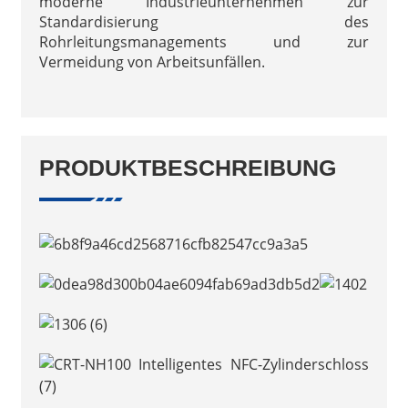
moderne Industrieunternehmen zur
Standardisierung des
Rohrleitungsmanagements und zur
Vermeidung von Arbeitsunfällen.
PRODUKTBESCHREIBUNG