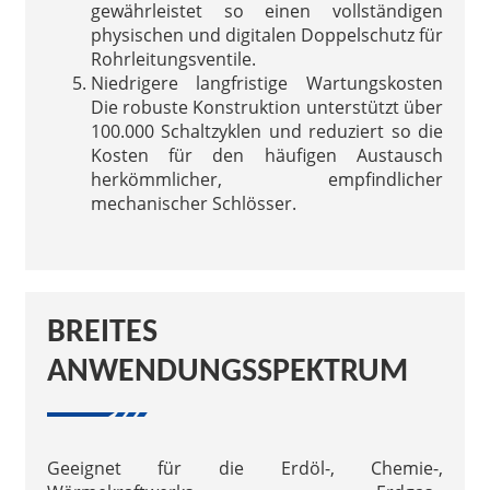
gewährleistet so einen vollständigen
physischen und digitalen Doppelschutz für
Rohrleitungsventile.
Niedrigere langfristige Wartungskosten
Die robuste Konstruktion unterstützt über
100.000 Schaltzyklen und reduziert so die
Kosten für den häufigen Austausch
herkömmlicher, empfindlicher
mechanischer Schlösser.
BREITES
ANWENDUNGSSPEKTRUM
Geeignet für die Erdöl-, Chemie-,