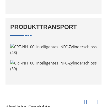
PRODUKTTRANSPORT