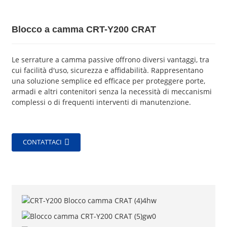
Blocco a camma CRT-Y200 CRAT
Le serrature a camma passive offrono diversi vantaggi, tra
cui facilità d'uso, sicurezza e affidabilità. Rappresentano
una soluzione semplice ed efficace per proteggere porte,
armadi e altri contenitori senza la necessità di meccanismi
complessi o di frequenti interventi di manutenzione.
CONTATTACI