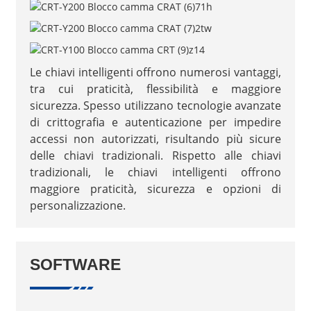
Le chiavi intelligenti offrono numerosi vantaggi,
tra cui praticità, flessibilità e maggiore
sicurezza. Spesso utilizzano tecnologie avanzate
di crittografia e autenticazione per impedire
accessi non autorizzati, risultando più sicure
delle chiavi tradizionali. Rispetto alle chiavi
tradizionali, le chiavi intelligenti offrono
maggiore praticità, sicurezza e opzioni di
personalizzazione.
SOFTWARE