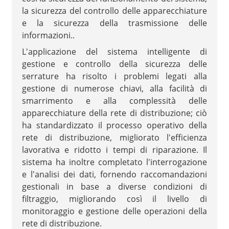
la sicurezza del controllo delle apparecchiature
e la sicurezza della trasmissione delle
informazioni.
.
L'applicazione del sistema intelligente di
gestione e controllo della sicurezza delle
serrature ha risolto i problemi legati alla
gestione di numerose chiavi, alla facilità di
smarrimento e alla complessità delle
apparecchiature della rete di distribuzione; ciò
ha standardizzato il processo operativo della
rete di distribuzione, migliorato l'efficienza
lavorativa e ridotto i tempi di riparazione. Il
sistema ha inoltre completato l'interrogazione
e l'analisi dei dati, fornendo raccomandazioni
gestionali in base a diverse condizioni di
filtraggio, migliorando così il livello di
monitoraggio e gestione delle operazioni della
rete di distribuzione.