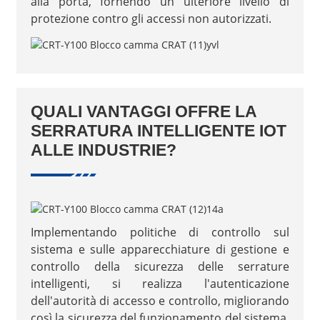
alla porta, fornendo un ulteriore livello di
protezione contro gli accessi non autorizzati.
QUALI VANTAGGI OFFRE LA
SERRATURA INTELLIGENTE IOT
ALLE INDUSTRIE?
Implementando politiche di controllo sul
sistema e sulle apparecchiature di gestione e
controllo della sicurezza delle serrature
intelligenti, si realizza l'autenticazione
dell'autorità di accesso e controllo, migliorando
così la sicurezza del funzionamento del sistema,