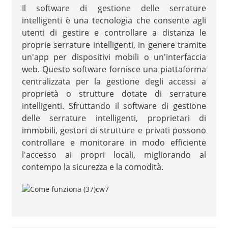
Il software di gestione delle serrature
intelligenti è una tecnologia che consente agli
utenti di gestire e controllare a distanza le
proprie serrature intelligenti, in genere tramite
un'app per dispositivi mobili o un'interfaccia
web. Questo software fornisce una piattaforma
centralizzata per la gestione degli accessi a
proprietà o strutture dotate di serrature
intelligenti. Sfruttando il software di gestione
delle serrature intelligenti, proprietari di
immobili, gestori di strutture e privati ​​possono
controllare e monitorare in modo efficiente
l'accesso ai propri locali, migliorando al
contempo la sicurezza e la comodità.