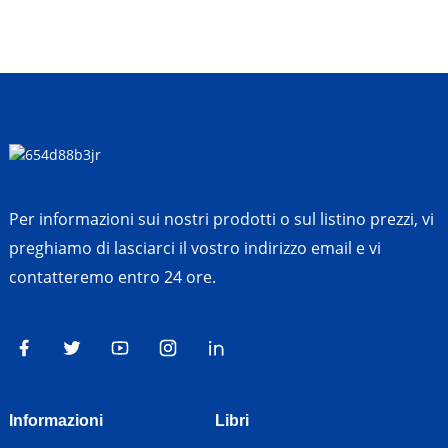
Per informazioni sui nostri prodotti o sul listino prezzi, vi
preghiamo di lasciarci il vostro indirizzo email e vi
contatteremo entro 24 ore.
Informazioni
Libri