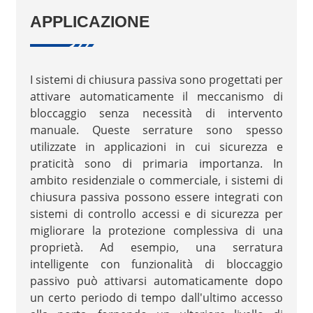
APPLICAZIONE
I sistemi di chiusura passiva sono progettati per
attivare automaticamente il meccanismo di
bloccaggio senza necessità di intervento
manuale. Queste serrature sono spesso
utilizzate in applicazioni in cui sicurezza e
praticità sono di primaria importanza. In
ambito residenziale o commerciale, i sistemi di
chiusura passiva possono essere integrati con
sistemi di controllo accessi e di sicurezza per
migliorare la protezione complessiva di una
proprietà. Ad esempio, una serratura
intelligente con funzionalità di bloccaggio
passivo può attivarsi automaticamente dopo
un certo periodo di tempo dall'ultimo accesso