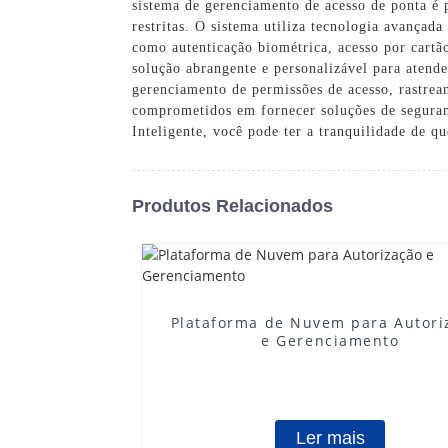
sistema de gerenciamento de acesso de ponta é p
restritas. O sistema utiliza tecnologia avançada
como autenticação biométrica, acesso por cart
solução abrangente e personalizável para atende
gerenciamento de permissões de acesso, rastre
comprometidos em fornecer soluções de seguranç
Inteligente, você pode ter a tranquilidade de q
Produtos Relacionados
Plataforma de Nuvem para Autori
e Gerenciamento
Ler mais