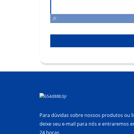
Para dúvidas sobre nossos produtos ou li
deixe seu e-mail para nós e entraremos 
24 horas.