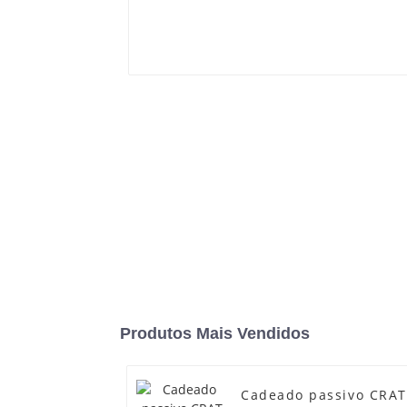
Produtos Mais Vendidos
Cadeado passivo CRAT