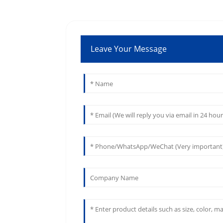
Leave Your Message