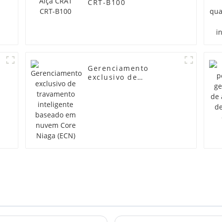
CRT-B100
Gerenciamento
exclusivo de
travamento inteligente
baseado em nuvem
Core Niaga (ECN)