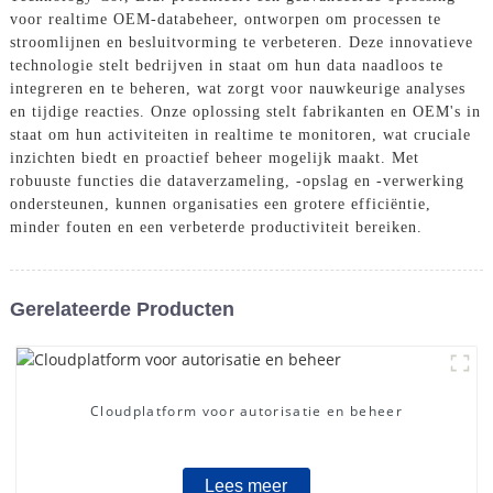
voor realtime OEM-databeheer, ontworpen om processen te
stroomlijnen en besluitvorming te verbeteren. Deze innovatieve
technologie stelt bedrijven in staat om hun data naadloos te
integreren en te beheren, wat zorgt voor nauwkeurige analyses
en tijdige reacties. Onze oplossing stelt fabrikanten en OEM's in
staat om hun activiteiten in realtime te monitoren, wat cruciale
inzichten biedt en proactief beheer mogelijk maakt. Met
robuuste functies die dataverzameling, -opslag en -verwerking
ondersteunen, kunnen organisaties een grotere efficiëntie,
minder fouten en een verbeterde productiviteit bereiken.
Gerelateerde Producten
Cloudplatform voor autorisatie en beheer
Lees meer