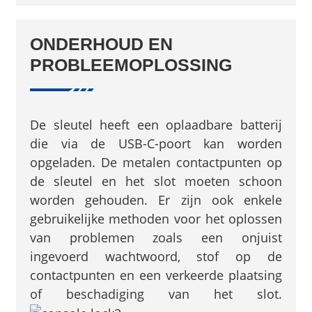
ONDERHOUD EN
PROBLEEMOPLOSSING
De sleutel heeft een oplaadbare batterij
die via de USB-C-poort kan worden
opgeladen. De metalen contactpunten op
de sleutel en het slot moeten schoon
worden gehouden. Er zijn ook enkele
gebruikelijke methoden voor het oplossen
van problemen zoals een onjuist
ingevoerd wachtwoord, stof op de
contactpunten en een verkeerde plaatsing
of beschadiging van het slot.