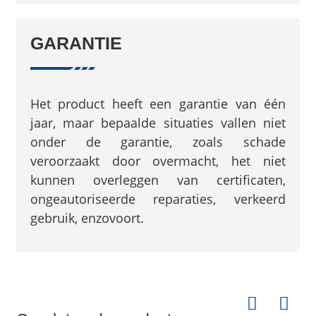
GARANTIE
Het product heeft een garantie van één
jaar, maar bepaalde situaties vallen niet
onder de garantie, zoals schade
veroorzaakt door overmacht, het niet
kunnen overleggen van certificaten,
ongeautoriseerde reparaties, verkeerd
gebruik, enzovoort.