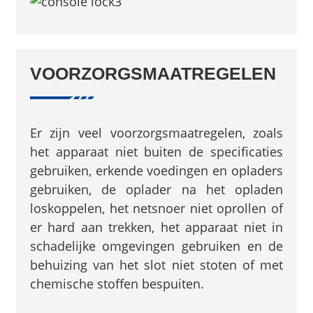
VOORZORGSMAATREGELEN
Er zijn veel voorzorgsmaatregelen, zoals
het apparaat niet buiten de specificaties
gebruiken, erkende voedingen en opladers
gebruiken, de oplader na het opladen
loskoppelen, het netsnoer niet oprollen of
er hard aan trekken, het apparaat niet in
schadelijke omgevingen gebruiken en de
behuizing van het slot niet stoten of met
chemische stoffen bespuiten.