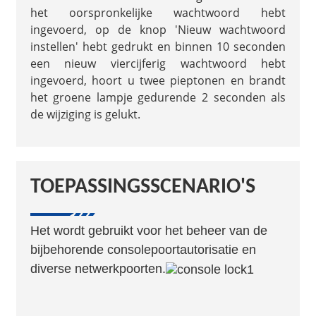
het oorspronkelijke wachtwoord hebt
ingevoerd, op de knop 'Nieuw wachtwoord
instellen' hebt gedrukt en binnen 10 seconden
een nieuw viercijferig wachtwoord hebt
ingevoerd, hoort u twee pieptonen en brandt
het groene lampje gedurende 2 seconden als
de wijziging is gelukt.
TOEPASSINGSSCENARIO'S
Het wordt gebruikt voor het beheer van de
bijbehorende consolepoortautorisatie en
diverse netwerkpoorten.