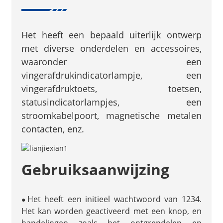
Het heeft een bepaald uiterlijk ontwerp
met diverse onderdelen en accessoires,
waaronder een
vingerafdrukindicatorlampje, een
vingerafdruktoets, toetsen,
statusindicatorlampjes, een
stroomkabelpoort, magnetische metalen
contacten, enz.
Gebruiksaanwijzing
Het heeft een initieel wachtwoord van 1234.
●
Het kan worden geactiveerd met een knop, en