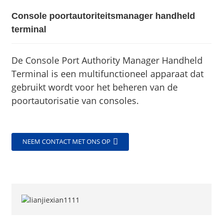
Console poortautoriteitsmanager handheld
terminal
De Console Port Authority Manager Handheld
Terminal is een multifunctioneel apparaat dat
gebruikt wordt voor het beheren van de
poortautorisatie van consoles.
NEEM CONTACT MET ONS OP