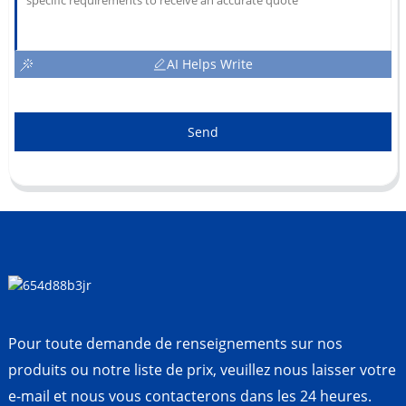
AI Helps Write
Send
Pour toute demande de renseignements sur nos
produits ou notre liste de prix, veuillez nous laisser votre
e-mail et nous vous contacterons dans les 24 heures.