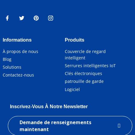
Informations
Produits
À propos de nous
Couvercle de regard
intelligent
Blog
Serrures intelligentes IoT
Solutions
Clés électroniques
Contactez-nous
patrouille de garde
Logiciel
Inscrivez-Vous À Notre Newsletter
Demande de renseignements
maintenant