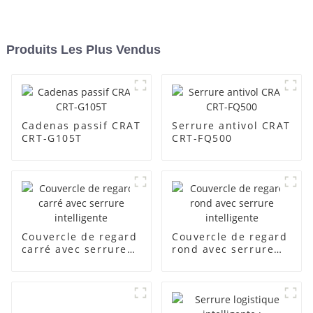
Produits Les Plus Vendus
Cadenas passif CRAT
Serrure antivol CRAT
CRT-G105T
CRT-FQ500
Couvercle de regard
Couvercle de regard
carré avec serrure
rond avec serrure
intelligente
intelligente