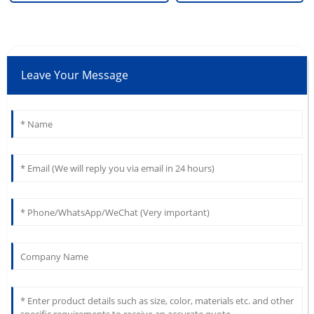
Leave Your Message