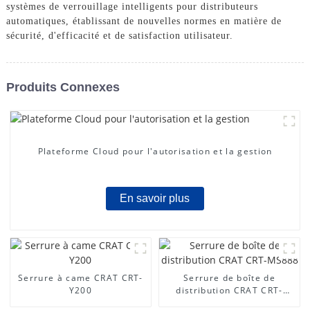
systèmes de verrouillage intelligents pour distributeurs
automatiques, établissant de nouvelles normes en matière de
sécurité, d'efficacité et de satisfaction utilisateur.
Produits Connexes
Plateforme Cloud pour l'autorisation et la gestion
En savoir plus
Serrure à came CRAT CRT-
Serrure de boîte de
Y200
distribution CRAT CRT-
MS888