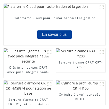
Plateforme Cloud pour l'autorisation et la gestion
En savoir plus
Serrure à came CRAT CRT-
Y200
Clés intelligentes CRAT
avec puce intégrée haute
sécurité
Cylindre à profil européen
CRT-H100
Serrure d'armoire CRAT
CRT-MSJ874 pour station
de base