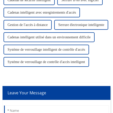
Cadenas de sécurité intelligent
Serrure IP68 avec logiciel
Cadenas intelligent avec enregistrements d'accès
Gestion de l'accès à distance
Serrure électronique intelligente
Cadenas intelligent utilisé dans un environnement difficile
Système de verrouillage intelligent de contrôle d'accès
Système de verrouillage de contrôle d'accès intelligent
Leave Your Message