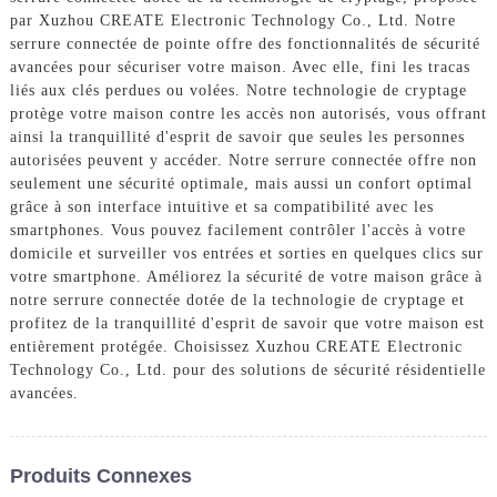
par Xuzhou CREATE Electronic Technology Co., Ltd. Notre
serrure connectée de pointe offre des fonctionnalités de sécurité
avancées pour sécuriser votre maison. Avec elle, fini les tracas
liés aux clés perdues ou volées. Notre technologie de cryptage
protège votre maison contre les accès non autorisés, vous offrant
ainsi la tranquillité d'esprit de savoir que seules les personnes
autorisées peuvent y accéder. Notre serrure connectée offre non
seulement une sécurité optimale, mais aussi un confort optimal
grâce à son interface intuitive et sa compatibilité avec les
smartphones. Vous pouvez facilement contrôler l'accès à votre
domicile et surveiller vos entrées et sorties en quelques clics sur
votre smartphone. Améliorez la sécurité de votre maison grâce à
notre serrure connectée dotée de la technologie de cryptage et
profitez de la tranquillité d'esprit de savoir que votre maison est
entièrement protégée. Choisissez Xuzhou CREATE Electronic
Technology Co., Ltd. pour des solutions de sécurité résidentielle
avancées.
Produits Connexes