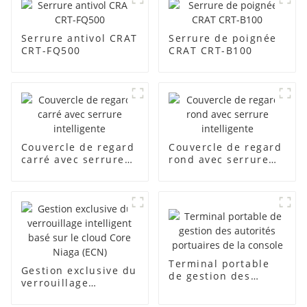
Serrure antivol CRAT
Serrure de poignée
CRT-FQ500
CRAT CRT-B100
Couvercle de regard
Couvercle de regard
carré avec serrure
rond avec serrure
intelligente
intelligente
Terminal portable
Gestion exclusive du
de gestion des
verrouillage
autorités portuaires
intelligent basé sur
de la console