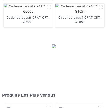
Cadenas passif CRAT CRT-
Cadenas passif CRAT CRT-
G200L
G105T
Produits Les Plus Vendus