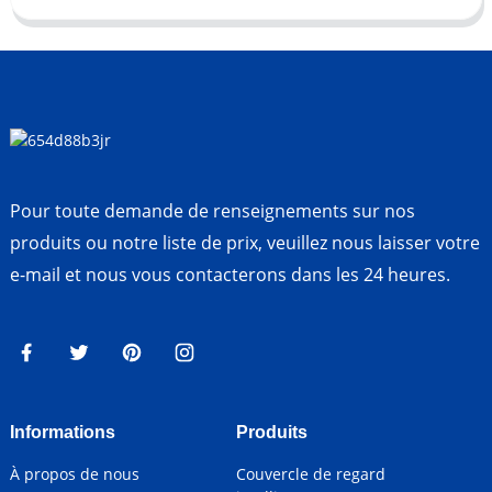
Pour toute demande de renseignements sur nos
produits ou notre liste de prix, veuillez nous laisser votre
e-mail et nous vous contacterons dans les 24 heures.
Informations
Produits
À propos de nous
Couvercle de regard