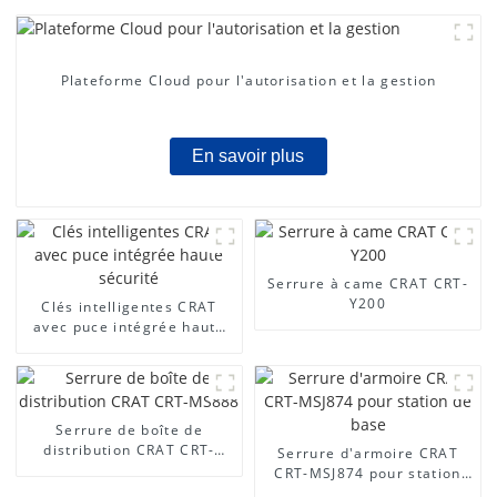
Plateforme Cloud pour l'autorisation et la gestion
En savoir plus
Serrure à came CRAT CRT-
Y200
Clés intelligentes CRAT
avec puce intégrée haute
sécurité
Serrure de boîte de
distribution CRAT CRT-
Serrure d'armoire CRAT
MS888
CRT-MSJ874 pour station
de base