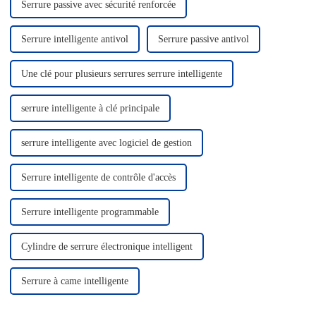
Serrure passive avec sécurité renforcée
Serrure intelligente antivol
Serrure passive antivol
Une clé pour plusieurs serrures serrure intelligente
serrure intelligente à clé principale
serrure intelligente avec logiciel de gestion
Serrure intelligente de contrôle d'accès
Serrure intelligente programmable
Cylindre de serrure électronique intelligent
Serrure à came intelligente