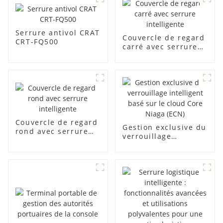
Serrure antivol CRAT
Couvercle de regard
CRT-FQ500
carré avec serrure
intelligente
Couvercle de regard
Gestion exclusive du
rond avec serrure
verrouillage
intelligente
intelligent basé sur
le cloud Core Niaga
(ECN)