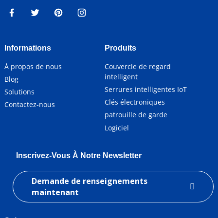
Informations
Produits
À propos de nous
Couvercle de regard
intelligent
Blog
Serrures intelligentes IoT
Solutions
Clés électroniques
Contactez-nous
patrouille de garde
Logiciel
Inscrivez-Vous À Notre Newsletter
Demande de renseignements
maintenant