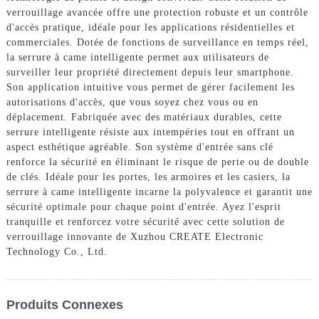
verrouillage avancée offre une protection robuste et un contrôle
d'accès pratique, idéale pour les applications résidentielles et
commerciales. Dotée de fonctions de surveillance en temps réel,
la serrure à came intelligente permet aux utilisateurs de
surveiller leur propriété directement depuis leur smartphone.
Son application intuitive vous permet de gérer facilement les
autorisations d'accès, que vous soyez chez vous ou en
déplacement. Fabriquée avec des matériaux durables, cette
serrure intelligente résiste aux intempéries tout en offrant un
aspect esthétique agréable. Son système d'entrée sans clé
renforce la sécurité en éliminant le risque de perte ou de double
de clés. Idéale pour les portes, les armoires et les casiers, la
serrure à came intelligente incarne la polyvalence et garantit une
sécurité optimale pour chaque point d'entrée. Ayez l'esprit
tranquille et renforcez votre sécurité avec cette solution de
verrouillage innovante de Xuzhou CREATE Electronic
Technology Co., Ltd.
Produits Connexes