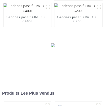
Cadenas passif CRAT CRT-
Cadenas passif CRAT CRT-
G400L
G200L
Produits Les Plus Vendus