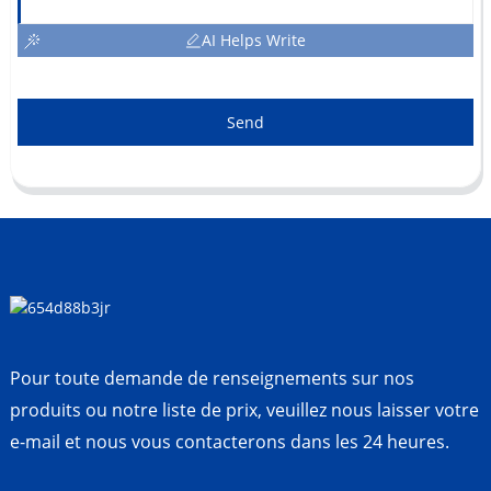
AI Helps Write
Send
Pour toute demande de renseignements sur nos
produits ou notre liste de prix, veuillez nous laisser votre
e-mail et nous vous contacterons dans les 24 heures.