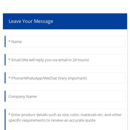
Leave Your Message