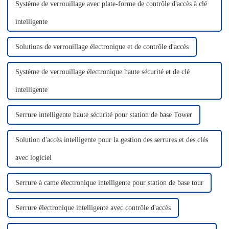
professionnelle.
Système de verrouillage avec plate-forme de contrôle d'accès à clé
intelligente
Solutions de verrouillage électronique et de contrôle d'accès
Système de verrouillage électronique haute sécurité et de clé
intelligente
Serrure intelligente haute sécurité pour station de base Tower
Solution d'accès intelligente pour la gestion des serrures et des clés
avec logiciel
Serrure à came électronique intelligente pour station de base tour
Serrure électronique intelligente avec contrôle d'accès