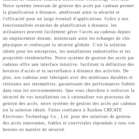
Notre système innovant de gestion des accès par cadenas permet
la planification à distance, améliorant ainsi la sécurité et
l'efficacité pour un large éventail d'applications. Grâce à nos
fonctionnalités avancées de planification à distance, les
utilisateurs peuvent facilement gérer l'accès au cadenas depuis
un emplacement distant, minimisant ainsi les échanges de clés
physiques et renforçant la sécurité globale. C'est la solution
idéale pour les entreprises, les installations industrielles et les
propriétés résidentielles. Notre système de gestion des accès par
cadenas offre une interface intuitive, facilitant la définition des
horaires d'accès et la surveillance à distance des activités. De
plus, nos cadenas sont fabriqués avec des matériaux durables et
résistants aux intempéries, garantissant des performances fiables
dans tous les environnements. Que vous cherchiez à renforcer la
sécurité de vos installations ou à rationaliser vos processus de
gestion des accès, notre système de gestion des accès par cadenas
est la solution idéale. Faites confiance à Xuzhou CREATE
Electronic Technology Co., Ltd. pour des solutions de gestion
des accès innovantes, fiables et conviviales répondant à tous vos
besoins en matière de sécurité.