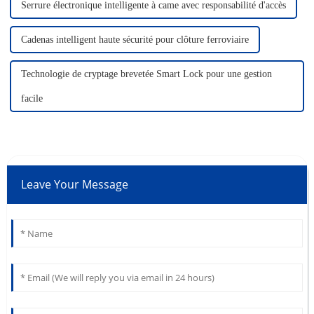
Serrure électronique intelligente à came avec responsabilité d'accès
Cadenas intelligent haute sécurité pour clôture ferroviaire
Technologie de cryptage brevetée Smart Lock pour une gestion
facile
Leave Your Message