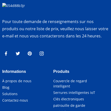
Pour toute demande de renseignements sur nos
produits ou notre liste de prix, veuillez nous laisser votre
e-mail et nous vous contacterons dans les 24 heures.
Informations
Produits
À propos de nous
Couvercle de regard
intelligent
Blog
Serrures intelligentes IoT
Solutions
Clés électroniques
Contactez-nous
patrouille de garde