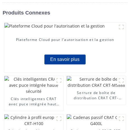
Produits Connexes
Plateforme Cloud pour l'autorisation et la gestion
En savoir plus
Serrure de boîte de
distribution CRAT CRT-
Clés intelligentes CRAT
MS888
avec puce intégrée haute
sécurité