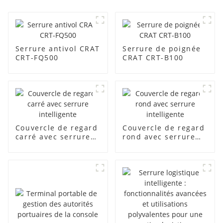
Serrure antivol CRAT
Serrure de poignée
CRT-FQ500
CRAT CRT-B100
Couvercle de regard
Couvercle de regard
carré avec serrure
rond avec serrure
intelligente
intelligente