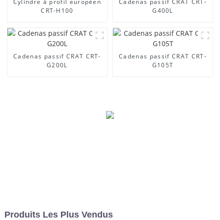
Cylindre à profil européen
Cadenas passif CRAT CRT-
CRT-H100
G400L
Cadenas passif CRAT CRT-
Cadenas passif CRAT CRT-
G200L
G105T
Produits Les Plus Vendus