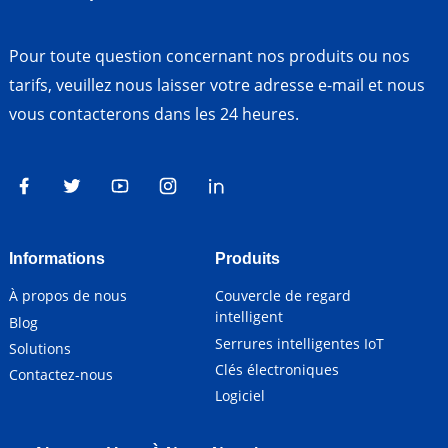
Pour toute question concernant nos produits ou nos
tarifs, veuillez nous laisser votre adresse e-mail et nous
vous contacterons dans les 24 heures.
Informations
Produits
À propos de nous
Couvercle de regard
intelligent
Blog
Serrures intelligentes IoT
Solutions
Clés électroniques
Contactez-nous
Logiciel