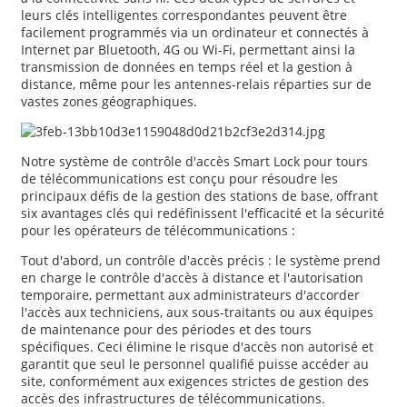
leurs clés intelligentes correspondantes peuvent être
facilement programmés via un ordinateur et connectés à
Internet par Bluetooth, 4G ou Wi-Fi, permettant ainsi la
transmission de données en temps réel et la gestion à
distance, même pour les antennes-relais réparties sur de
vastes zones géographiques.
Notre système de contrôle d'accès Smart Lock pour tours
de télécommunications est conçu pour résoudre les
principaux défis de la gestion des stations de base, offrant
six avantages clés qui redéfinissent l'efficacité et la sécurité
pour les opérateurs de télécommunications :
Tout d'abord, un contrôle d'accès précis : le système prend
en charge le contrôle d'accès à distance et l'autorisation
temporaire, permettant aux administrateurs d'accorder
l'accès aux techniciens, aux sous-traitants ou aux équipes
de maintenance pour des périodes et des tours
spécifiques. Ceci élimine le risque d'accès non autorisé et
garantit que seul le personnel qualifié puisse accéder au
site, conformément aux exigences strictes de gestion des
accès des infrastructures de télécommunications.