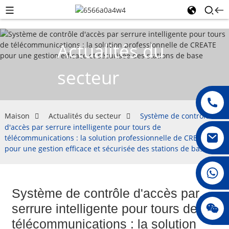
Actualités du
secteur
Maison
Actualités du secteur
Système de contrôle
d'accès par serrure intelligente pour tours de
télécommunications : la solution professionnelle de CREATE
pour une gestion efficace et sécurisée des stations de base
008615396811719
Système de contrôle d'accès par
jenny010678
serrure intelligente pour tours de
télécommunications : la solution