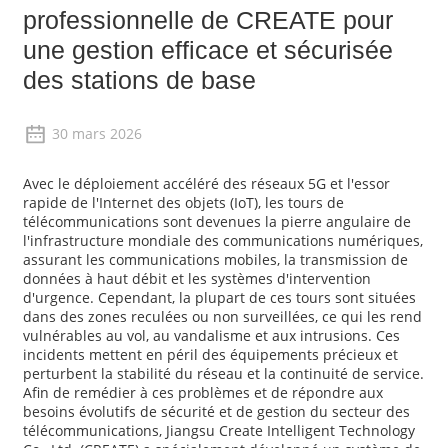
professionnelle de CREATE pour
une gestion efficace et sécurisée
des stations de base
30 mars 2026
Avec le déploiement accéléré des réseaux 5G et l'essor
rapide de l'Internet des objets (IoT), les tours de
télécommunications sont devenues la pierre angulaire de
l'infrastructure mondiale des communications numériques,
assurant les communications mobiles, la transmission de
données à haut débit et les systèmes d'intervention
d'urgence. Cependant, la plupart de ces tours sont situées
dans des zones reculées ou non surveillées, ce qui les rend
vulnérables au vol, au vandalisme et aux intrusions. Ces
incidents mettent en péril des équipements précieux et
perturbent la stabilité du réseau et la continuité de service.
Afin de remédier à ces problèmes et de répondre aux
besoins évolutifs de sécurité et de gestion du secteur des
télécommunications, Jiangsu Create Intelligent Technology