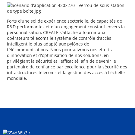
Forts d'une solide expérience sectorielle, de capacités de
R&D performantes et d'un engagement constant envers la
personnalisation, CREATE s'attache à fournir aux
opérateurs télécoms le système de contrôle d'accès
intelligent le plus adapté aux pylônes de
télécommunications. Nous poursuivrons nos efforts
d'innovation et d'optimisation de nos solutions, en
privilégiant la sécurité et l'efficacité, afin de devenir le
partenaire de confiance par excellence pour la sécurité des
infrastructures télécoms et la gestion des accès à l'échelle
mondiale.