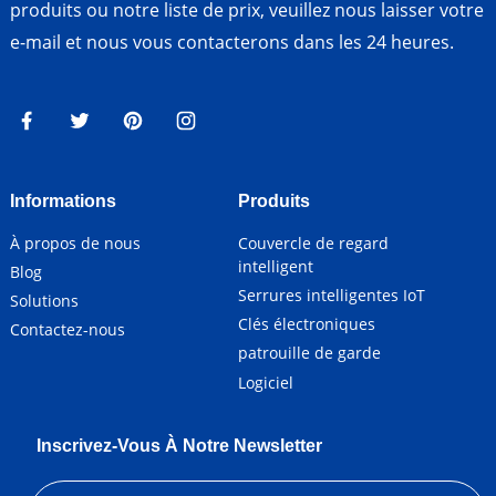
produits ou notre liste de prix, veuillez nous laisser votre
e-mail et nous vous contacterons dans les 24 heures.
Informations
Produits
À propos de nous
Couvercle de regard
intelligent
Blog
Serrures intelligentes IoT
Solutions
Clés électroniques
Contactez-nous
patrouille de garde
Logiciel
Inscrivez-Vous À Notre Newsletter