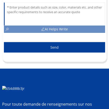
AI Helps Write
Send
Pour toute demande de renseignements sur nos