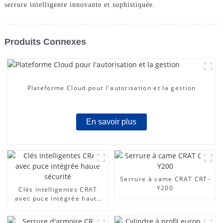
serrure intelligente innovante et sophistiquée.
Produits Connexes
Plateforme Cloud pour l'autorisation et la gestion
En savoir plus
Serrure à came CRAT CRT-
Y200
Clés intelligentes CRAT
avec puce intégrée haute
sécurité