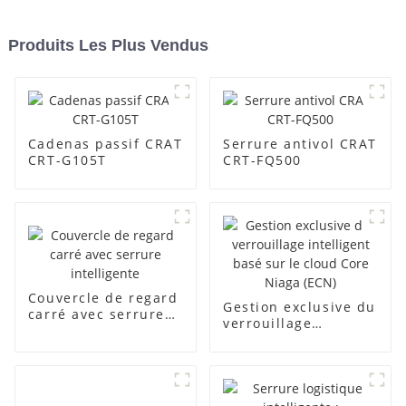
Produits Les Plus Vendus
Cadenas passif CRAT
Serrure antivol CRAT
CRT-G105T
CRT-FQ500
Couvercle de regard
Gestion exclusive du
carré avec serrure
verrouillage
intelligente
intelligent basé sur
le cloud Core Niaga
(ECN)