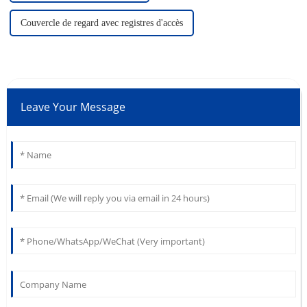
Couvercle de regard avec registres d'accès
Leave Your Message