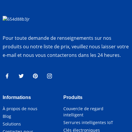
Pour toute demande de renseignements sur nos
produits ou notre liste de prix, veuillez nous laisser votre
e-mail et nous vous contacterons dans les 24 heures.
Informations
Produits
À propos de nous
Couvercle de regard
intelligent
Blog
Serrures intelligentes IoT
Solutions
Clés électroniques
Contactez-nous