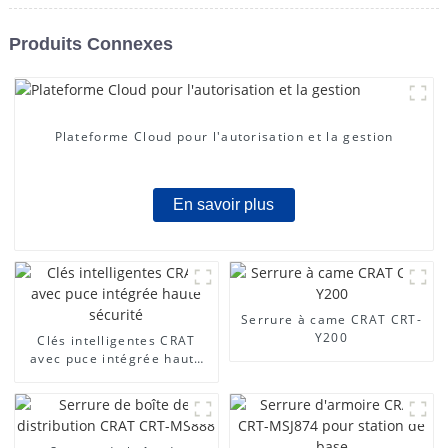
Produits Connexes
Plateforme Cloud pour l'autorisation et la gestion
En savoir plus
Serrure à came CRAT CRT-
Y200
Clés intelligentes CRAT
avec puce intégrée haute
sécurité