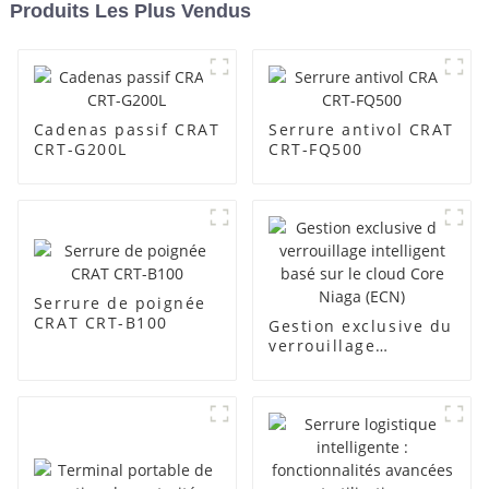
Produits Les Plus Vendus
Cadenas passif CRAT
Serrure antivol CRAT
CRT-G200L
CRT-FQ500
Serrure de poignée
CRAT CRT-B100
Gestion exclusive du
verrouillage
intelligent basé sur
le cloud Core Niaga
(ECN)