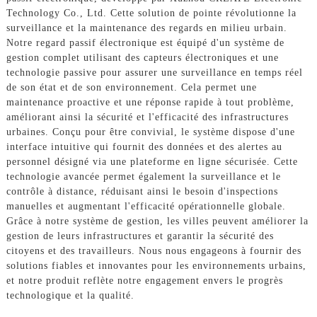
Technology Co., Ltd. Cette solution de pointe révolutionne la
surveillance et la maintenance des regards en milieu urbain.
Notre regard passif électronique est équipé d'un système de
gestion complet utilisant des capteurs électroniques et une
technologie passive pour assurer une surveillance en temps réel
de son état et de son environnement. Cela permet une
maintenance proactive et une réponse rapide à tout problème,
améliorant ainsi la sécurité et l'efficacité des infrastructures
urbaines. Conçu pour être convivial, le système dispose d'une
interface intuitive qui fournit des données et des alertes au
personnel désigné via une plateforme en ligne sécurisée. Cette
technologie avancée permet également la surveillance et le
contrôle à distance, réduisant ainsi le besoin d'inspections
manuelles et augmentant l'efficacité opérationnelle globale.
Grâce à notre système de gestion, les villes peuvent améliorer la
gestion de leurs infrastructures et garantir la sécurité des
citoyens et des travailleurs. Nous nous engageons à fournir des
solutions fiables et innovantes pour les environnements urbains,
et notre produit reflète notre engagement envers le progrès
technologique et la qualité.