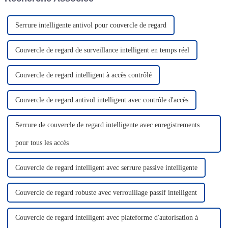
urgentes ou personnalisées.
Notre équipe commerciale est
professionnelle.
Serrure intelligente antivol pour couvercle de regard
Couvercle de regard de surveillance intelligent en temps réel
Couvercle de regard intelligent à accès contrôlé
Couvercle de regard antivol intelligent avec contrôle d'accès
Serrure de couvercle de regard intelligente avec enregistrements
pour tous les accès
Couvercle de regard intelligent avec serrure passive intelligente
Couvercle de regard robuste avec verrouillage passif intelligent
Couvercle de regard intelligent avec plateforme d'autorisation à