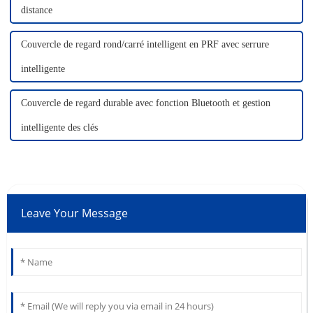
distance
Couvercle de regard rond/carré intelligent en PRF avec serrure
intelligente
Couvercle de regard durable avec fonction Bluetooth et gestion
intelligente des clés
Leave Your Message