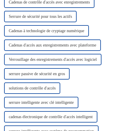
professionnelle.
Cadenas de contrôle d'accès avec enregistrements
Serrure de sécurité pour tous les actifs
Cadenas à technologie de cryptage numérique
Cadenas d'accès aux enregistrements avec plateforme
Verrouillage des enregistrements d'accès avec logiciel
serrure passive de sécurité en gros
solutions de contrôle d'accès
serrure intelligente avec clé intelligente
cadenas électronique de contrôle d'accès intelligent