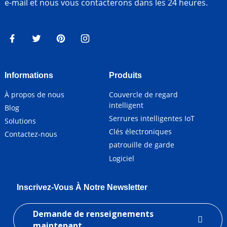
e-mail et nous vous contacterons dans les 24 heures.
Informations
Produits
À propos de nous
Couvercle de regard
intelligent
Blog
Serrures intelligentes IoT
Solutions
Clés électroniques
Contactez-nous
patrouille de garde
Logiciel
Inscrivez-Vous À Notre Newsletter
Demande de renseignements
maintenant