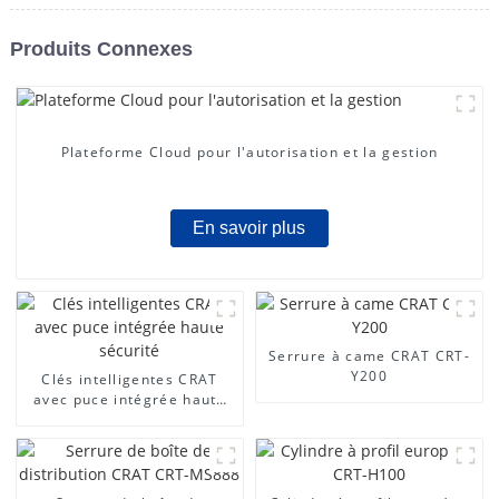
Produits Connexes
Plateforme Cloud pour l'autorisation et la gestion
En savoir plus
Serrure à came CRAT CRT-
Y200
Clés intelligentes CRAT
avec puce intégrée haute
sécurité