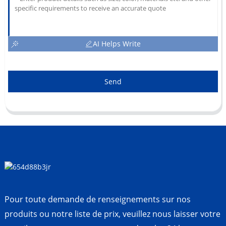
AI Helps Write
Send
Pour toute demande de renseignements sur nos
produits ou notre liste de prix, veuillez nous laisser votre