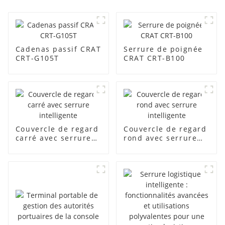
Cadenas passif CRAT
Serrure de poignée
CRT-G105T
CRAT CRT-B100
Couvercle de regard
Couvercle de regard
carré avec serrure
rond avec serrure
intelligente
intelligente