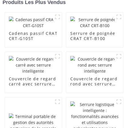
Produits Les Plus Vendus
Cadenas passif CRAT
Serrure de poignée
CRT-G105T
CRAT CRT-B100
Couvercle de regard
Couvercle de regard
carré avec serrure
rond avec serrure
intelligente
intelligente