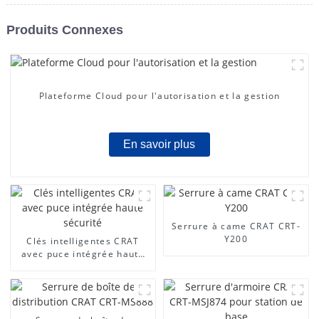
Produits Connexes
Plateforme Cloud pour l'autorisation et la gestion
En savoir plus
Serrure à came CRAT CRT-
Y200
Clés intelligentes CRAT
avec puce intégrée haute
sécurité