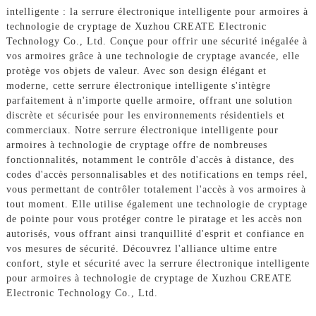
intelligente : la serrure électronique intelligente pour armoires à
technologie de cryptage de Xuzhou CREATE Electronic
Technology Co., Ltd. Conçue pour offrir une sécurité inégalée à
vos armoires grâce à une technologie de cryptage avancée, elle
protège vos objets de valeur. Avec son design élégant et
moderne, cette serrure électronique intelligente s'intègre
parfaitement à n'importe quelle armoire, offrant une solution
discrète et sécurisée pour les environnements résidentiels et
commerciaux. Notre serrure électronique intelligente pour
armoires à technologie de cryptage offre de nombreuses
fonctionnalités, notamment le contrôle d'accès à distance, des
codes d'accès personnalisables et des notifications en temps réel,
vous permettant de contrôler totalement l'accès à vos armoires à
tout moment. Elle utilise également une technologie de cryptage
de pointe pour vous protéger contre le piratage et les accès non
autorisés, vous offrant ainsi tranquillité d'esprit et confiance en
vos mesures de sécurité. Découvrez l'alliance ultime entre
confort, style et sécurité avec la serrure électronique intelligente
pour armoires à technologie de cryptage de Xuzhou CREATE
Electronic Technology Co., Ltd.