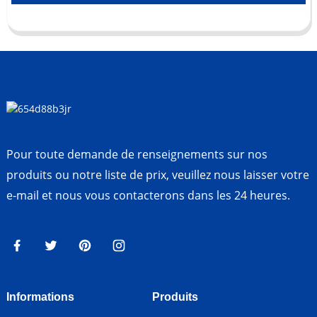
Pour toute demande de renseignements sur nos
produits ou notre liste de prix, veuillez nous laisser votre
e-mail et nous vous contacterons dans les 24 heures.
Informations
Produits