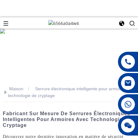
Maison
Serrure électronique intelligente pour armoire avec
>>
technologie de cryptage
008615396811719
Fabricant Sur Mesure De Serrures Électroniques
Intelligentes Pour Armoires Avec Technologie De
jenny010678
Cryptage
Découvrez notre dernière innovation en matière de sécurité