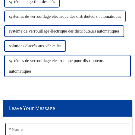
système de gestion des clés
systèmes de verrouillage électrique des distributeurs automatiques
système de verrouillage électrique des distributeurs automatiques
solutions d'accès aux véhicules
systèmes de verrouillage électronique pour distributeurs
automatiques
Leave Your Message