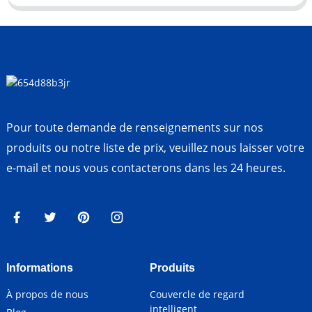
Pour toute demande de renseignements sur nos
produits ou notre liste de prix, veuillez nous laisser votre
e-mail et nous vous contacterons dans les 24 heures.
Informations
Produits
À propos de nous
Couvercle de regard
intelligent