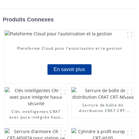
Produits Connexes
Plateforme Cloud pour l'autorisation et la gestion
En savoir plus
Serrure de boîte de
distribution CRAT CRT-
Clés intelligentes CRAT
MS888
avec puce intégrée haute
sécurité