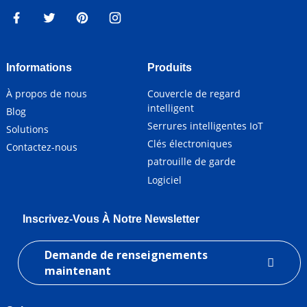
Informations
Produits
À propos de nous
Couvercle de regard
intelligent
Blog
Serrures intelligentes IoT
Solutions
Clés électroniques
Contactez-nous
patrouille de garde
Logiciel
Inscrivez-Vous À Notre Newsletter
Demande de renseignements
maintenant