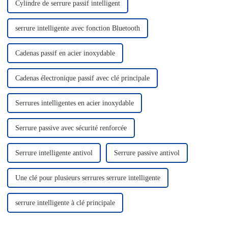
Cylindre de serrure passif intelligent
serrure intelligente avec fonction Bluetooth
Cadenas passif en acier inoxydable
Cadenas électronique passif avec clé principale
Serrures intelligentes en acier inoxydable
Serrure passive avec sécurité renforcée
Serrure intelligente antivol
Serrure passive antivol
Une clé pour plusieurs serrures serrure intelligente
serrure intelligente à clé principale