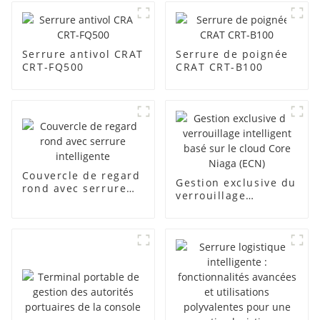
Serrure antivol CRAT
Serrure de poignée
CRT-FQ500
CRAT CRT-B100
Couvercle de regard
Gestion exclusive du
rond avec serrure
verrouillage
intelligente
intelligent basé sur
le cloud Core Niaga
(ECN)