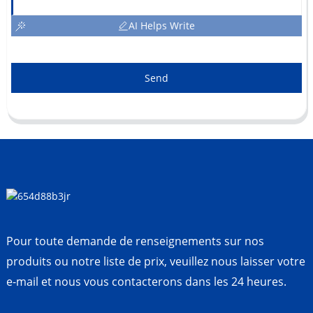
AI Helps Write
Send
Pour toute demande de renseignements sur nos
produits ou notre liste de prix, veuillez nous laisser votre
e-mail et nous vous contacterons dans les 24 heures.