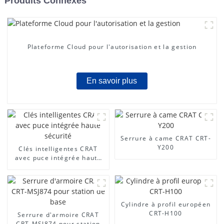
Produits Connexes
Plateforme Cloud pour l'autorisation et la gestion
En savoir plus
Serrure à came CRAT CRT-
Y200
Clés intelligentes CRAT
avec puce intégrée haute
sécurité
Cylindre à profil européen
CRT-H100
Serrure d'armoire CRAT
CRT-MSJ874 pour station