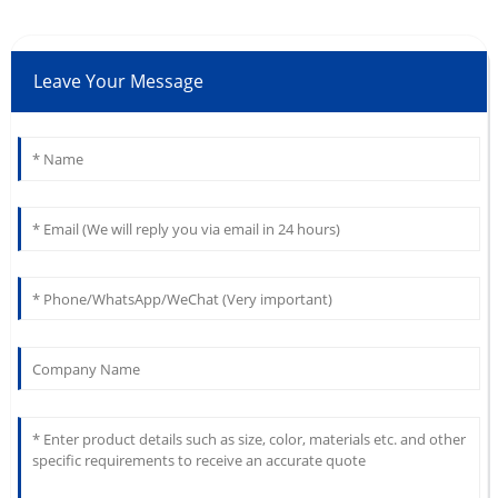
Leave Your Message