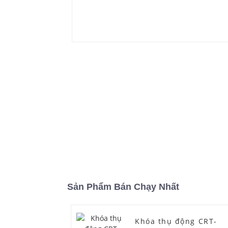
Sản Phẩm Bán Chạy Nhất
Khóa thụ động CRT-