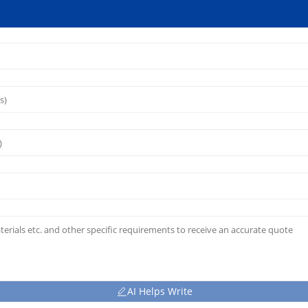
AI Helps Write