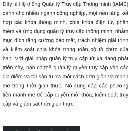
Đây là Hệ thống Quản lý Truy cập Thông minh (iAMS)
dành cho nhiều ngành công nghiệp, một nền tảng kết
hợp các khóa thông minh, chìa khóa điện tử, phần
mềm và ứng dụng quản lý truy cập thông minh, nhằm
mục đích tăng cường bảo mật, trách nhiệm giải trình
và kiểm soát chìa khóa trong toàn bộ tổ chức của
bạn. Với giải pháp quản lý truy cập từ xa đang phát
triển này, bạn có thể quản lý quyền truy cập vào các
địa điểm và tài sản từ xa một cách đơn giản và mạnh
mẽ trong thời gian thực. Nó cung cấp các phương
tiện mạnh mẽ để cấp quyền mở khóa, kiểm soát truy
cập và giám sát thời gian thực.