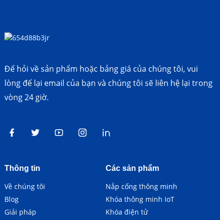
Để hỏi về sản phẩm hoặc bảng giá của chúng tôi, vui
lòng để lại email của bạn và chúng tôi sẽ liên hệ lại trong
vòng 24 giờ.
Thông tin
Các sản phẩm
Về chúng tôi
Nắp cống thông minh
Blog
Khóa thông minh IoT
Giải pháp
Khóa điện tử