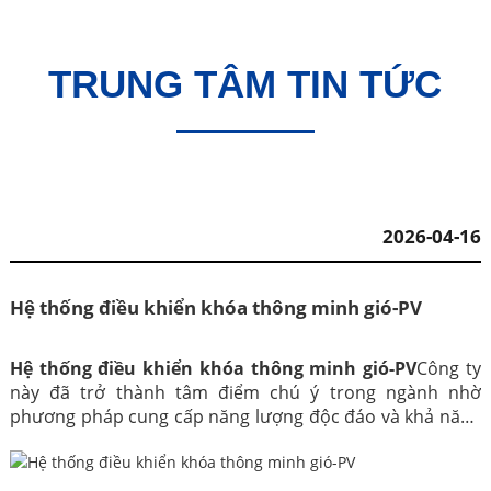
TRUNG TÂM TIN TỨC
2026-04-16
Hệ thống điều khiển khóa thông minh gió-PV
Hệ thống điều khiển khóa thông minh gió-PV
Công ty
này đã trở thành tâm điểm chú ý trong ngành nhờ
phương pháp cung cấp năng lượng độc đáo và khả năng
quản lý thông minh.