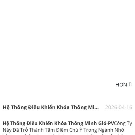
HƠN
Hệ Thống Điều Khiển Khóa Thông Minh Gió-PV
2026-04-16
Hệ Thống Điều Khiển Khóa Thông Minh Gió-PV
Công Ty
Này Đã Trở Thành Tâm Điểm Chú Ý Trong Ngành Nhờ