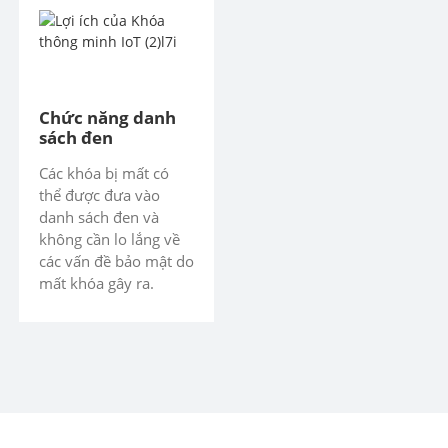
Chức năng danh
sách đen
Các khóa bị mất có
thể được đưa vào
danh sách đen và
không cần lo lắng về
các vấn đề bảo mật do
mất khóa gây ra.