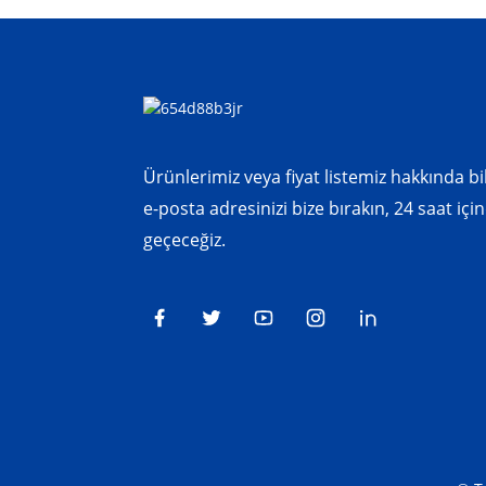
Ürünlerimiz veya fiyat listemiz hakkında bil
e-posta adresinizi bize bırakın, 24 saat için
geçeceğiz.