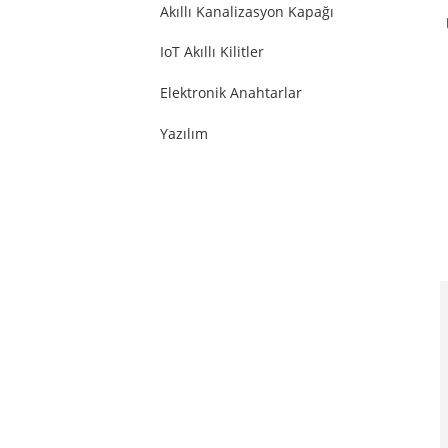
Akıllı Kanalizasyon Kapağı
IoT Akıllı Kilitler
Elektronik Anahtarlar
Yazılım