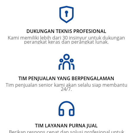
DUKUNGAN TEKNIS PROFESIONAL
Kami memiliki lebih dari 30 insinyur untuk dukungan
perangkat keras dan perangkat lunak.
TIM PENJUALAN YANG BERPENGALAMAN
Tim penjualan senior kami akan selalu siap membantu
24/7.
TIM LAYANAN PURNA JUAL
Berikan respons cepat dan solusi profesional untuk