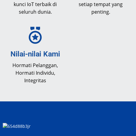
kunci IoT terbaik di
setiap tempat yang
seluruh dunia.
penting.
Nilai-nilai Kami
Hormati Pelanggan,
Hormati Individu,
Integritas