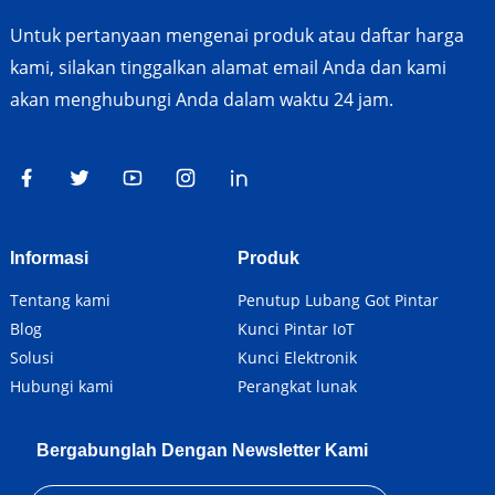
Untuk pertanyaan mengenai produk atau daftar harga
kami, silakan tinggalkan alamat email Anda dan kami
akan menghubungi Anda dalam waktu 24 jam.
Informasi
Produk
Tentang kami
Penutup Lubang Got Pintar
Blog
Kunci Pintar IoT
Solusi
Kunci Elektronik
Hubungi kami
Perangkat lunak
Bergabunglah Dengan Newsletter Kami