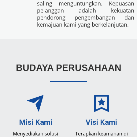
saling menguntungkan. Kepuasan
pelanggan adalah kekuatan
pendorong pengembangan dan
kemajuan kami yang berkelanjutan.
BUDAYA PERUSAHAAN
Misi Kami
Visi Kami
Menyediakan solusi
Terapkan keamanan di