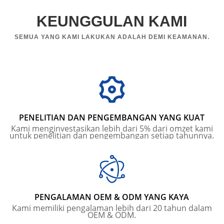
KEUNGGULAN KAMI
SEMUA YANG KAMI LAKUKAN ADALAH DEMI KEAMANAN.
PENELITIAN DAN PENGEMBANGAN YANG KUAT
Kami menginvestasikan lebih dari 5% dari omzet kami
untuk penelitian dan pengembangan setiap tahunnya.
PENGALAMAN OEM & ODM YANG KAYA
Kami memiliki pengalaman lebih dari 20 tahun dalam
OEM & ODM.