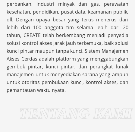
perbankan, industri minyak dan gas, perawatan
kesehatan, pendidikan, pusat data, keamanan publik,
dll. Dengan upaya besar yang terus menerus dari
lebih dari 100 anggota tim selama lebih dari 20
tahun, CREATE telah berkembang menjadi penyedia
solusi kontrol akses jarak jauh terkemuka, baik solusi
kunci pintar maupun tanpa kunci. Sistem Manajemen
Akses Cerdas adalah platform yang menggabungkan
gembok pintar, kunci pintar, dan perangkat lunak
manajemen untuk menyediakan sarana yang ampuh
untuk otoritas pembukaan kunci, kontrol akses, dan
pemantauan waktu nyata.
TENTANG KAMI