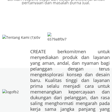
pertanyaan dan masalah purna jual.
CREATE berkomitmen untuk
menyediakan produk dan layanan
yang aman, andal, dan nyaman bagi
pelanggan dengan terus
mengeksplorasi konsep dan desain
baru. Kualitas tinggi dan layanan
prima selalu menjadi cara untuk
memenangkan kepercayaan dan
dukungan dari pelanggan, dan rasa
saling menghormati mengarah pada
kerja sama jangka panjang yang