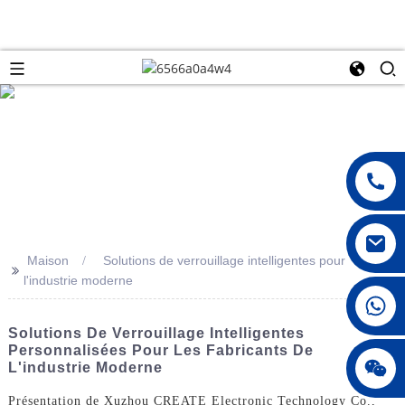
Maison
Solutions de verrouillage intelligentes pour
>>
l'industrie moderne
008615396811719
Solutions De Verrouillage Intelligentes
Personnalisées Pour Les Fabricants De
jenny010678
L'industrie Moderne
Présentation de Xuzhou CREATE Electronic Technology Co.,