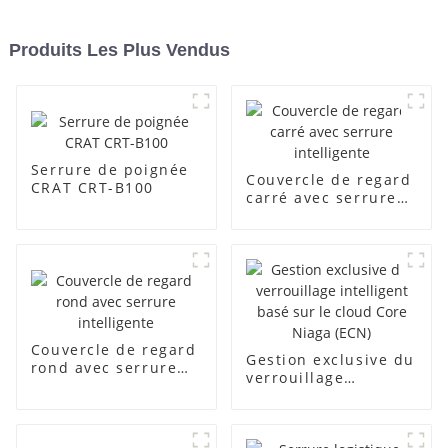
Produits Les Plus Vendus
Serrure de poignée
Couvercle de regard
CRAT CRT-B100
carré avec serrure
intelligente
Couvercle de regard
Gestion exclusive du
rond avec serrure
verrouillage
intelligente
intelligent basé sur
le cloud Core Niaga
(ECN)