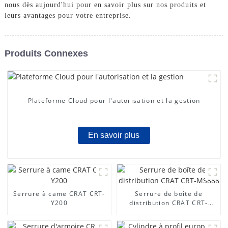
nous dès aujourd'hui pour en savoir plus sur nos produits et
leurs avantages pour votre entreprise.
Produits Connexes
Plateforme Cloud pour l'autorisation et la gestion
En savoir plus
Serrure à came CRAT CRT-
Serrure de boîte de
Y200
distribution CRAT CRT-
MS888