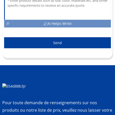
AI Helps Write
Send
Pour toute demande de renseignements sur nos
produits ou notre liste de prix, veuillez nous laisser votre