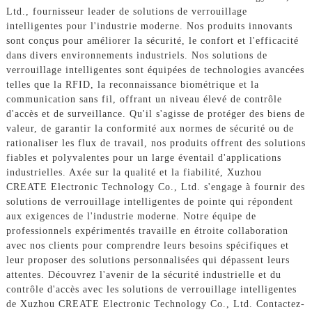
Ltd., fournisseur leader de solutions de verrouillage
intelligentes pour l'industrie moderne. Nos produits innovants
sont conçus pour améliorer la sécurité, le confort et l'efficacité
dans divers environnements industriels. Nos solutions de
verrouillage intelligentes sont équipées de technologies avancées
telles que la RFID, la reconnaissance biométrique et la
communication sans fil, offrant un niveau élevé de contrôle
d'accès et de surveillance. Qu'il s'agisse de protéger des biens de
valeur, de garantir la conformité aux normes de sécurité ou de
rationaliser les flux de travail, nos produits offrent des solutions
fiables et polyvalentes pour un large éventail d'applications
industrielles. Axée sur la qualité et la fiabilité, Xuzhou
CREATE Electronic Technology Co., Ltd. s'engage à fournir des
solutions de verrouillage intelligentes de pointe qui répondent
aux exigences de l'industrie moderne. Notre équipe de
professionnels expérimentés travaille en étroite collaboration
avec nos clients pour comprendre leurs besoins spécifiques et
leur proposer des solutions personnalisées qui dépassent leurs
attentes. Découvrez l'avenir de la sécurité industrielle et du
contrôle d'accès avec les solutions de verrouillage intelligentes
de Xuzhou CREATE Electronic Technology Co., Ltd. Contactez-