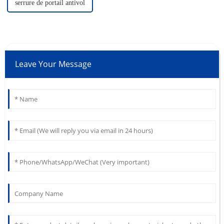
serrure de portail antivol
Leave Your Message