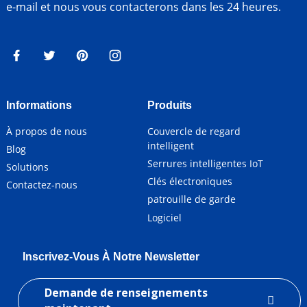
e-mail et nous vous contacterons dans les 24 heures.
Informations
Produits
À propos de nous
Couvercle de regard
intelligent
Blog
Serrures intelligentes IoT
Solutions
Clés électroniques
Contactez-nous
patrouille de garde
Logiciel
Inscrivez-Vous À Notre Newsletter
Demande de renseignements