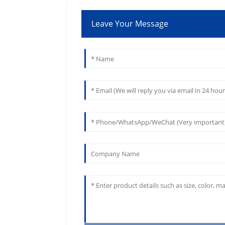
Leave Your Message