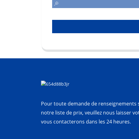
Pour toute demande de renseignements s
notre liste de prix, veuillez nous laisser v
vous contacterons dans les 24 heures.