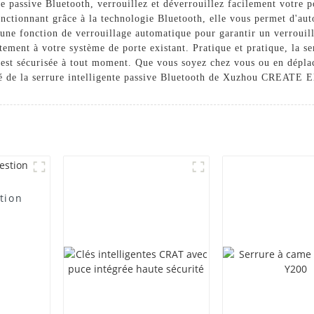
te passive Bluetooth, verrouillez et déverrouillez facilement votre 
onctionnant grâce à la technologie Bluetooth, elle vous permet d'aut
une fonction de verrouillage automatique pour garantir un verrouill
faitement à votre système de porte existant. Pratique et pratique, la 
été est sécurisée à tout moment. Que vous soyez chez vous ou en dépl
ité de la serrure intelligente passive Bluetooth de Xuzhou CREATE 
tion