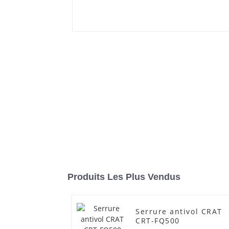
Produits Les Plus Vendus
Serrure antivol CRAT
CRT-FQ500