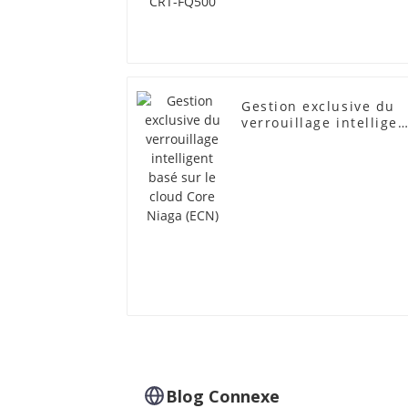
Gestion exclusive du
verrouillage intelligen
basé sur le cloud Cor
Niaga (ECN)
Blog Connexe