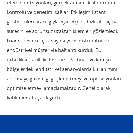
izleme fonksiyonları, gerçek zamanlı kilit durumu
kontrolü ve denetimi sağlar. Etkileşimli stant
gösterimleri aracılığıyla ziyaretçiler, hızlı kilit açma
sürecini ve sorunsuz uzaktan işlemleri gözlemledi.
Fuar süresince, çok sayıda yerel distribütör ve
endüstriyel müşteriyle bağlantı kurduk. Bu
ortaklıklar, akıllı kilitlerimizin Sichuan ve komşu
bölgelerdeki endüstriyel senaryolarda kullanımını
artırmayı, güvenliği güçlendirmeyi ve operasyonları
optimize etmeyi amaçlamaktadır. Genel olarak,
katılımımız başarılı geçti.