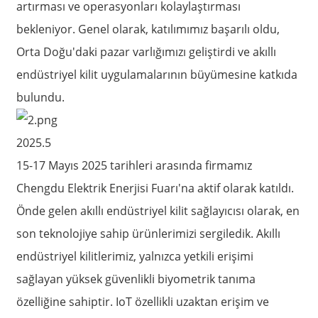
artırması ve operasyonları kolaylaştırması
bekleniyor. Genel olarak, katılımımız başarılı oldu,
Orta Doğu'daki pazar varlığımızı geliştirdi ve akıllı
endüstriyel kilit uygulamalarının büyümesine katkıda
bulundu.
2025.5
15-17 Mayıs 2025 tarihleri ​​arasında firmamız
Chengdu Elektrik Enerjisi Fuarı'na aktif olarak katıldı.
Önde gelen akıllı endüstriyel kilit sağlayıcısı olarak, en
son teknolojiye sahip ürünlerimizi sergiledik. Akıllı
endüstriyel kilitlerimiz, yalnızca yetkili erişimi
sağlayan yüksek güvenlikli biyometrik tanıma
özelliğine sahiptir. IoT özellikli uzaktan erişim ve