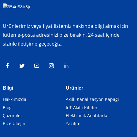
Ürünlerimiz veya fiyat listemiz hakkında bilgi almak için
lütfen e-posta adresinizi bize bırakın, 24 saat içinde
sizinle iletişime geçeceğiz.
Bilgi
Ürünler
Hakkımızda
Akıllı Kanalizasyon Kapağı
Blog
IoT Akıllı Kilitler
Çözümler
Elektronik Anahtarlar
Bize Ulaşın
Yazılım