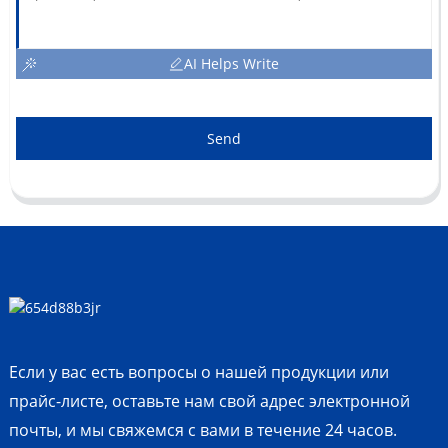
AI Helps Write
Send
Если у вас есть вопросы о нашей продукции или
прайс-листе, оставьте нам свой адрес электронной
почты, и мы свяжемся с вами в течение 24 часов.