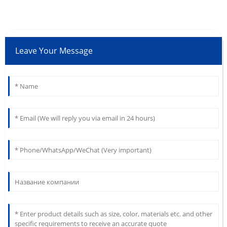
Leave Your Message