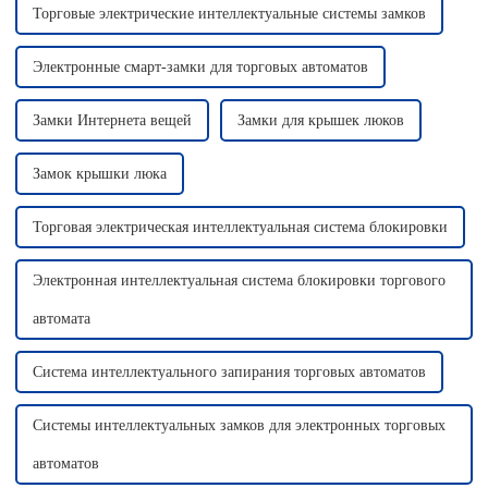
Торговые электрические интеллектуальные системы замков
Электронные смарт-замки для торговых автоматов
Замки Интернета вещей
Замки для крышек люков
Замок крышки люка
Торговая электрическая интеллектуальная система блокировки
Электронная интеллектуальная система блокировки торгового
автомата
Система интеллектуального запирания торговых автоматов
Системы интеллектуальных замков для электронных торговых
автоматов