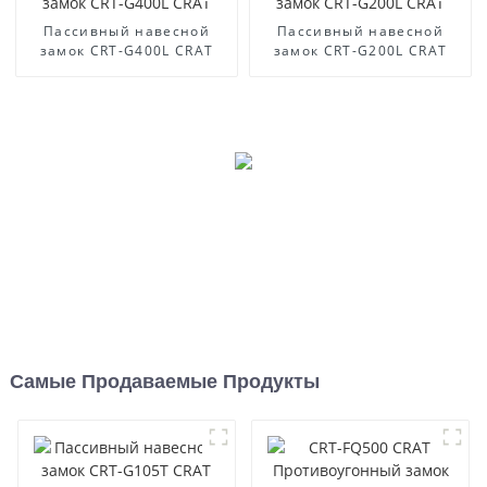
Пассивный навесной
Пассивный навесной
замок CRT-G400L CRAT
замок CRT-G200L CRAT
Самые Продаваемые Продукты