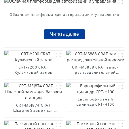
Облачная платформа для авторизации и управления
Читать далее
CRT-Y200 CRAT
CRT-MS888 CRAT замок
Кулачковый замок
распределительной
коробки
Европрофильный
цилиндр CRT-H100
CRT-MSJ874 CRAT
Шкафной замок для
базовой станции