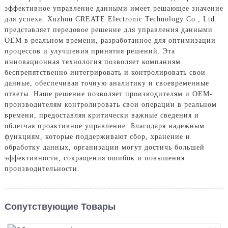
эффективное управление данными имеет решающее значение
для успеха. Xuzhou CREATE Electronic Technology Co., Ltd.
представляет передовое решение для управления данными
OEM в реальном времени, разработанное для оптимизации
процессов и улучшения принятия решений. Эта
инновационная технология позволяет компаниям
беспрепятственно интегрировать и контролировать свои
данные, обеспечивая точную аналитику и своевременные
ответы. Наше решение позволяет производителям и OEM-
производителям контролировать свои операции в реальном
времени, предоставляя критически важные сведения и
облегчая проактивное управление. Благодаря надежным
функциям, которые поддерживают сбор, хранение и
обработку данных, организации могут достичь большей
эффективности, сокращения ошибок и повышения
производительности.
Сопутствующие Товары