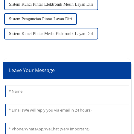
Sistem Kunci Pintar Elektronik Mesin Layan Diri
Sistem Penguncian Pintar Layan Diri
Sistem Kunci Pintar Mesin Elektronik Layan Diri
Leave Your Message