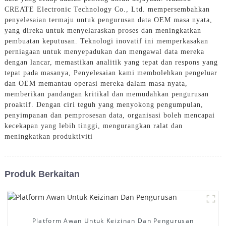
CREATE Electronic Technology Co., Ltd. mempersembahkan
penyelesaian termaju untuk pengurusan data OEM masa nyata,
yang direka untuk menyelaraskan proses dan meningkatkan
pembuatan keputusan. Teknologi inovatif ini memperkasakan
perniagaan untuk menyepadukan dan mengawal data mereka
dengan lancar, memastikan analitik yang tepat dan respons yang
tepat pada masanya, Penyelesaian kami membolehkan pengeluar
dan OEM memantau operasi mereka dalam masa nyata,
memberikan pandangan kritikal dan memudahkan pengurusan
proaktif. Dengan ciri teguh yang menyokong pengumpulan,
penyimpanan dan pemprosesan data, organisasi boleh mencapai
kecekapan yang lebih tinggi, mengurangkan ralat dan
meningkatkan produktiviti
Produk Berkaitan
Platform Awan Untuk Keizinan Dan Pengurusan