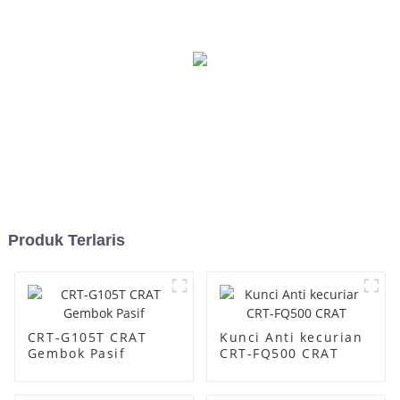
Produk Terlaris
CRT-G105T CRAT
Kunci Anti kecurian
Gembok Pasif
CRT-FQ500 CRAT