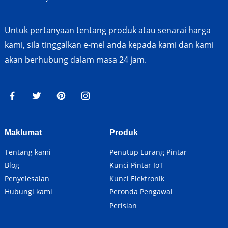
Untuk pertanyaan tentang produk atau senarai harga
kami, sila tinggalkan e-mel anda kepada kami dan kami
akan berhubung dalam masa 24 jam.
Maklumat
Produk
Tentang kami
Penutup Lurang Pintar
Blog
Kunci Pintar IoT
Penyelesaian
Kunci Elektronik
Hubungi kami
Peronda Pengawal
Perisian