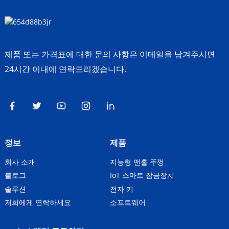
제품 또는 가격표에 대한 문의 사항은 이메일을 남겨주시면
24시간 이내에 연락드리겠습니다.
정보
제품
회사 소개
지능형 맨홀 뚜껑
블로그
IoT 스마트 잠금장치
솔루션
전자 키
저희에게 연락하세요
소프트웨어