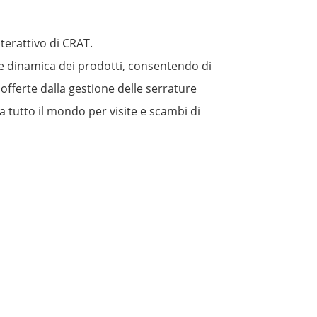
terattivo di CRAT.
ne dinamica dei prodotti, consentendo di
a offerte dalla gestione delle serrature
da tutto il mondo per visite e scambi di