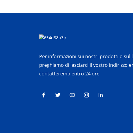
Per informazioni sui nostri prodotti o sul li
preghiamo di lasciarci il vostro indirizzo em
contatteremo entro 24 ore.