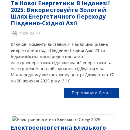
Та Нової Енергетики В Індонезії
2025: Використовуйте Золотий
Шлях Енергетичного Переходу
Південно-Східної Азії
2025-08-13
Ключові моменти виставки ✅ Найвищий рівень
енергетичної події Південно-Східної Азії: 23-тя
Індонезійська міжнародна виставка
електроенергетики, відновлюваної енергетики та
електротехнічного обладнання відбудеться на
Міжнародному виставковому центрі Джакарти з 17
по 20 вересня 2025 року. З 16...
Переглянути Деталі
Електроенергетика Близького