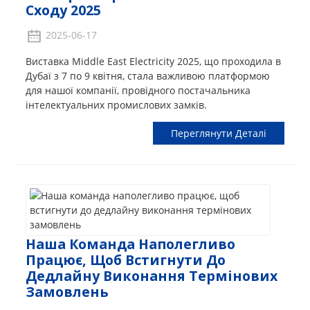
Сходу 2025
2025-06-17
Виставка Middle East Electricity 2025, що проходила в
Дубаї з 7 по 9 квітня, стала важливою платформою
для нашої компанії, провідного постачальника
інтелектуальних промислових замків.
Переглянути Деталі
Наша Команда Наполегливо
Працює, Щоб Встигнути До
Дедлайну Виконання Термінових
Замовлень