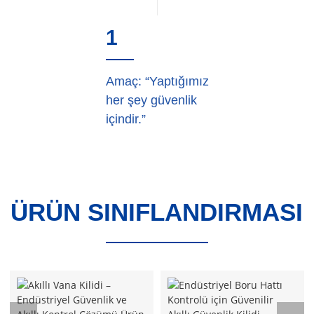
1
Amaç: “Yaptığımız
her şey güvenlik
içindir.”
ÜRÜN SINIFLANDIRMASI