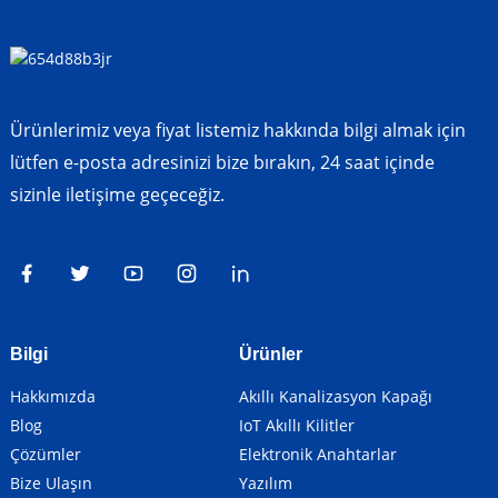
Ürünlerimiz veya fiyat listemiz hakkında bilgi almak için
lütfen e-posta adresinizi bize bırakın, 24 saat içinde
sizinle iletişime geçeceğiz.
Bilgi
Ürünler
Hakkımızda
Akıllı Kanalizasyon Kapağı
Blog
IoT Akıllı Kilitler
Çözümler
Elektronik Anahtarlar
Bize Ulaşın
Yazılım