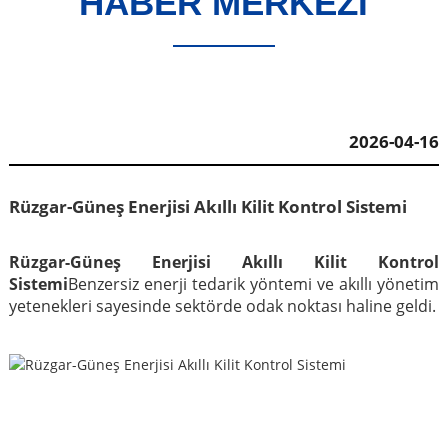
HABER MERKEZİ
2026-04-16
Rüzgar-Güneş Enerjisi Akıllı Kilit Kontrol Sistemi
Rüzgar-Güneş Enerjisi Akıllı Kilit Kontrol
Sistemi
Benzersiz enerji tedarik yöntemi ve akıllı yönetim
yetenekleri sayesinde sektörde odak noktası haline geldi.