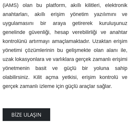
(iAMS) olan bu platform, akıllı kilitleri, elektronik
anahtarları, akıllı erişim yönetim yazılımını ve
uygulamasını bir araya getirerek kuruluşunuz
genelinde güvenliği, hesap verebilirliği ve anahtar
kontrolünü artırmayı amaçlamaktadır. Uzaktan erişim
yönetimi çözümlerinin bu gelişmekte olan alanı ile,
uzak lokasyonlara ve varlıklara gerçek zamanlı erişimi
yönetmenin basit ve güçlü bir yoluna sahip
olabilirsiniz. Kilit açma yetkisi, erişim kontrolü ve
gerçek zamanlı izleme için güçlü araçlar sağlar.
BIZE ULAŞIN