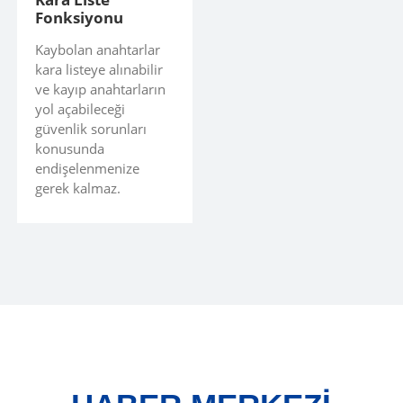
Fonksiyonu
Kaybolan anahtarlar
kara listeye alınabilir
ve kayıp anahtarların
yol açabileceği
güvenlik sorunları
konusunda
endişelenmenize
gerek kalmaz.