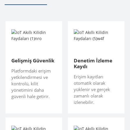
Gelişmiş Güvenlik
Denetim İzleme
Kaydı
Platformdaki erişim
Erişim kayıtları
yetkilendirmesi ve
otomatik olarak
kontrolü, kilit
yüklenir ve gerçek
yönetimini daha
zamanlı olarak
güvenli hale getirir.
izlenebilir.