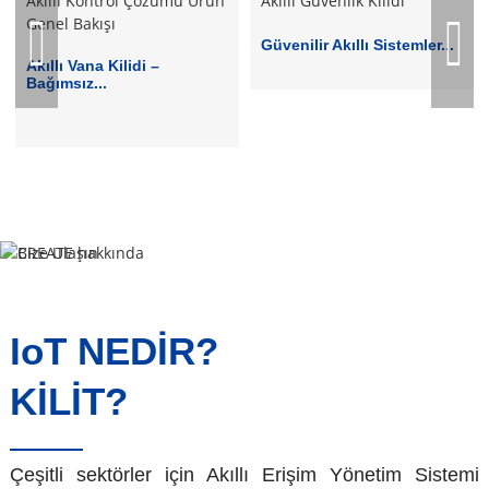
Güvenilir Akıllı Sistemler...
Akıllı Vana Kilidi –
Bağımsız...
IoT NEDİR?
KİLİT?
Çeşitli sektörler için Akıllı Erişim Yönetim Sistemi