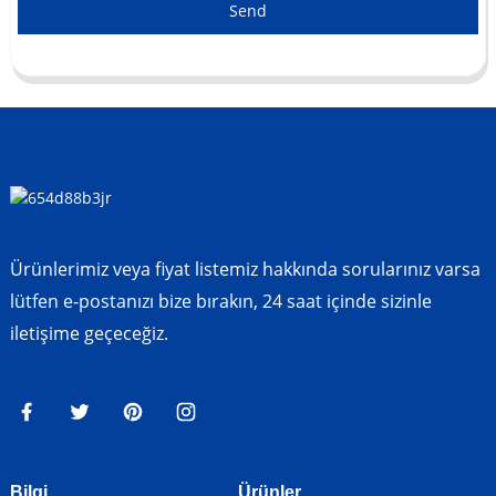
Send
Ürünlerimiz veya fiyat listemiz hakkında sorularınız varsa
lütfen e-postanızı bize bırakın, 24 saat içinde sizinle
iletişime geçeceğiz.
Bilgi
Ürünler