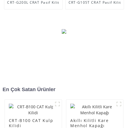
CRT-G200L CRAT Pasif Kilit
CRT-G105T CRAT Pasif Kilit
En Çok Satan Ürünler
CRT-B100 CAT Kulp
Akıllı Kilitli Kare
Kilidi
Menhol Kapağı