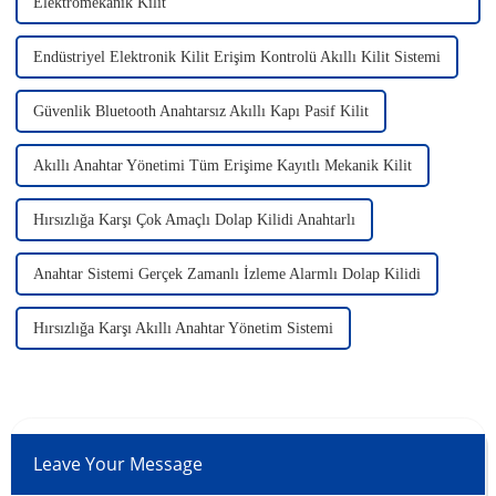
Elektromekanik Kilit
Endüstriyel Elektronik Kilit Erişim Kontrolü Akıllı Kilit Sistemi
Güvenlik Bluetooth Anahtarsız Akıllı Kapı Pasif Kilit
Akıllı Anahtar Yönetimi Tüm Erişime Kayıtlı Mekanik Kilit
Hırsızlığa Karşı Çok Amaçlı Dolap Kilidi Anahtarlı
Anahtar Sistemi Gerçek Zamanlı İzleme Alarmlı Dolap Kilidi
Hırsızlığa Karşı Akıllı Anahtar Yönetim Sistemi
Leave Your Message