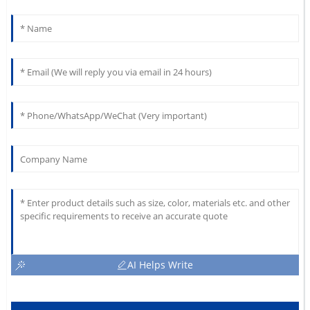
AI Helps Write