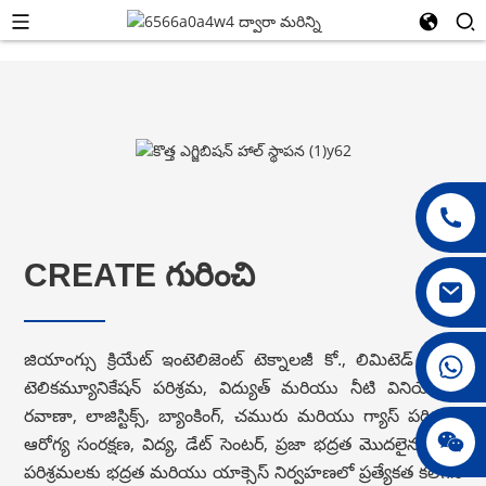
CREATE గురించి
జియాంగ్సు క్రియేట్ ఇంటెలిజెంట్ టెక్నాలజీ కో., లిమిటెడ్ అనేది
008615396811719
టెలికమ్యూనికేషన్ పరిశ్రమ, విద్యుత్ మరియు నీటి వినియోగం,
రవాణా, లాజిస్టిక్స్, బ్యాంకింగ్, చమురు మరియు గ్యాస్ పరిశ్రమ,
జెన్నీ010678
ఆరోగ్య సంరక్షణ, విద్య, డేట్ సెంటర్, ప్రజా భద్రత మొదలైన వివిధ
పరిశ్రమలకు భద్రత మరియు యాక్సెస్ నిర్వహణలో ప్రత్యేకత కలిగిన