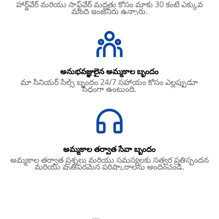
హార్డ్‌వేర్ మరియు సాఫ్ట్‌వేర్ మద్దతు కోసం మాకు 30 కంటే ఎక్కువ
మంది ఇంజనీర్లు ఉన్నారు.
అనుభవజ్ఞులైన అమ్మకాల బృందం
మా సీనియర్ సేల్స్ బృందం 24/7 సహాయం కోసం ఎల్లప్పుడూ
సిద్ధంగా ఉంటుంది.
అమ్మకాల తర్వాత సేవా బృందం
అమ్మకాల తర్వాత ప్రశ్నలు మరియు సమస్యలకు సత్వర ప్రతిస్పందన
మరియు వృత్తిపరమైన పరిష్కారాలను అందించండి.