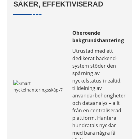
SÄKER, EFFEKTIVISERAD
Oberoende
bakgrundshantering
Utrustad med ett
dedikerat backend-
system stöder den
spårning av
nyckelstatus i realtid,
tilldelning av
användarbehörigheter
och dataanalys – allt
från en centraliserad
plattform. Hantera
hundratals nycklar
med bara några få