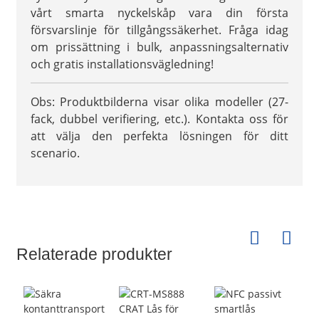
vårt smarta nyckelskåp vara din första
försvarslinje för tillgångssäkerhet. Fråga idag
om prissättning i bulk, anpassningsalternativ
och gratis installationsvägledning!
Obs: Produktbilderna visar olika modeller (27-
fack, dubbel verifiering, etc.). Kontakta oss för
att välja den perfekta lösningen för ditt
scenario.
Relaterade produkter