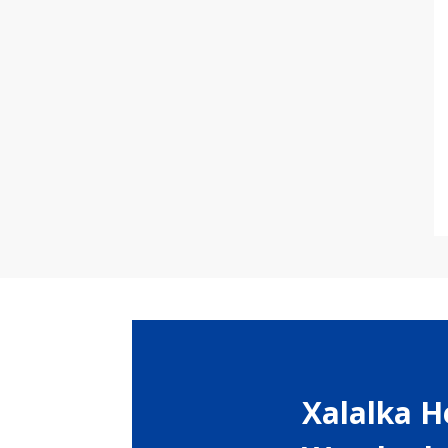
Xalalka H